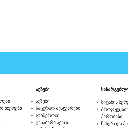
აუზები
სასარგებლო
ოები
აუზები
მიტანის სერ
ო ნივთები
საცურაო აქსეუარები
პროდუქციის
ლაშქრობა
პირობები
გასაბერი ავეჯი
წესები და პ