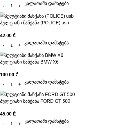
კალათაში დამატება
პულტიანი მანქანა (POLICE) usb
42.00
₾
კალათაში დამატება
პულტიანი მანქანა BMW X6
100.00
₾
კალათაში დამატება
პულტიანი მანქანა FORD GT 500
45.00
₾
კალათაში დამატება