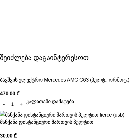
შეიძლება დაგაინტერესოთ
ბავშვის ელექტრო Mercedes AMG G63 (პულტ., ორმოტ.)
470.00
₾
კალათაში დამატება
მანქანა დისტანციური მართვის პულტით
30.00
₾