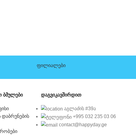
ფილიალები
 ბმულები
დაგვიკავშირდით
ვისი
აგლაძის #39ა
 დაბრუნების
+995 032 235 03 06
contact@happyday.ge
ირობები