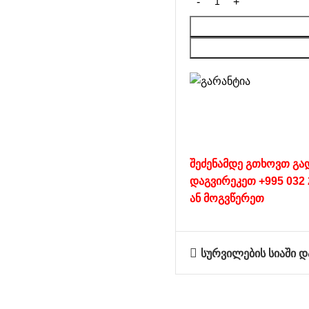
შეძენამდე გთხოვთ გა
დაგვირეკეთ +995 032 
ან
მოგვწერეთ
სურვილების სიაში დ