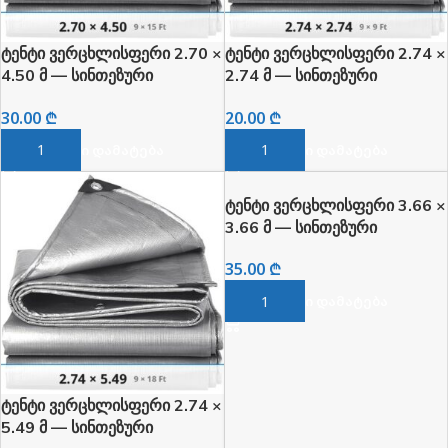
ტენტი ვერცხლისფერი 2.70 ×
ტენტი ვერცხლისფერი 2.74 ×
4.50 მ — სინთეზური
2.74 მ — სინთეზური
წყალგამძლე
წყალგამძლე
30.00
₾
20.00
₾
ᲙᲐᲚᲐᲗᲐᲨᲘ ᲓᲐᲛᲐᲢᲔᲑᲐ
ᲙᲐᲚᲐᲗᲐᲨᲘ ᲓᲐᲛᲐᲢᲔᲑᲐ
ტენტი ვერცხლისფერი 3.66 ×
3.66 მ — სინთეზური
წყალგამძლე
35.00
₾
ᲙᲐᲚᲐᲗᲐᲨᲘ ᲓᲐᲛᲐᲢᲔᲑᲐ
ტენტი ვერცხლისფერი 2.74 ×
5.49 მ — სინთეზური