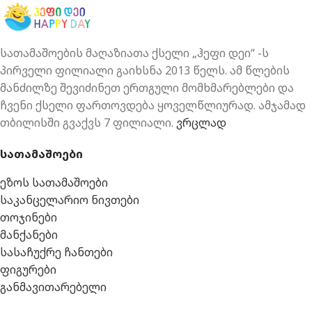
სათამაშოების მაღაზიათა ქსელი „ჰეფი დეი“ -ს
პირველი ფილიალი გაიხსნა 2013 წელს. ამ წლების
მანძილზე შევიძინეთ ერთგული მომხმარებლები და
ჩვენი ქსელი ფართოვდება ყოველწლიურად. ამჯამად
თბილისში გვაქვს 7 ფილიალი.
ვრცლად
სათამაშოები
ეზოს სათამაშოები
საკანცელარიო ნივთები
თოჯინები
მანქანები
სასაჩუქრე ჩანთები
ფიგურები
განმავითარებელი