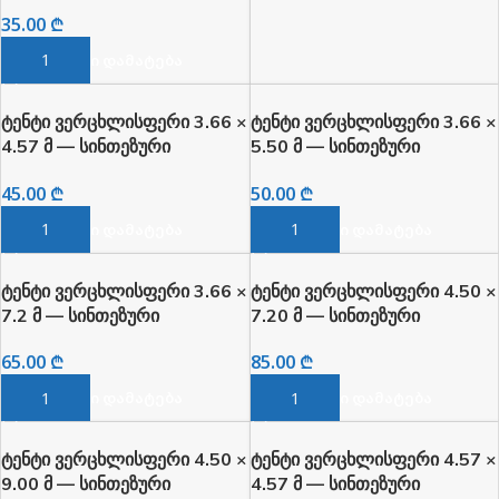
წყალგამძლე
35.00
₾
ᲙᲐᲚᲐᲗᲐᲨᲘ ᲓᲐᲛᲐᲢᲔᲑᲐ
ტენტი ვერცხლისფერი 3.66 ×
ტენტი ვერცხლისფერი 3.66 ×
4.57 მ — სინთეზური
5.50 მ — სინთეზური
წყალგამძლე
წყალგამძლე
45.00
₾
50.00
₾
ᲙᲐᲚᲐᲗᲐᲨᲘ ᲓᲐᲛᲐᲢᲔᲑᲐ
ᲙᲐᲚᲐᲗᲐᲨᲘ ᲓᲐᲛᲐᲢᲔᲑᲐ
ტენტი ვერცხლისფერი 3.66 ×
ტენტი ვერცხლისფერი 4.50 ×
7.2 მ — სინთეზური
7.20 მ — სინთეზური
წყალგამძლე
წყალგამძლე
65.00
₾
85.00
₾
ᲙᲐᲚᲐᲗᲐᲨᲘ ᲓᲐᲛᲐᲢᲔᲑᲐ
ᲙᲐᲚᲐᲗᲐᲨᲘ ᲓᲐᲛᲐᲢᲔᲑᲐ
ტენტი ვერცხლისფერი 4.50 ×
ტენტი ვერცხლისფერი 4.57 ×
9.00 მ — სინთეზური
4.57 მ — სინთეზური