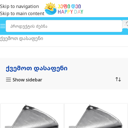
Skip to navigation
Skip to main content
მთავარი
აუზის აქსეუარები
აუზის ტენტები
ქვემოთ დასაფენი
ᲥᲕᲔᲛᲝᲗ ᲓᲐᲡᲐᲤᲔᲜᲘ
Show sidebar