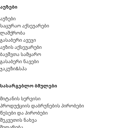
აუზები
აუზები
საცურაო აქსეუარები
ლაშქრობა
გასაბერი ავეჯი
აუზის აქსეუარები
ბავშვთა სამყარო
გასაბერი ნავები
ჯაკუზი&სპა
სასარგებლო ბმულები
მიტანის სერვისი
პროდუქციის დაბრუნების პირობები
წესები და პირობები
შეკვეთის ნახვა
შედარება