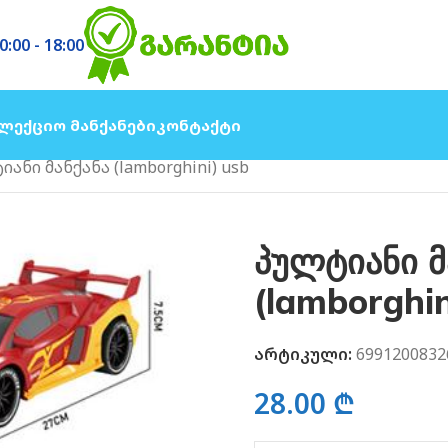
0:00 - 18:00
ლექციო Მანქანები
Კონტაქტი
ანი მანქანა (lamborghini) usb
პულტიანი მ
(lamborghin
არტიკული:
6991200832
28.00
₾