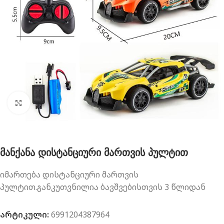
გახსნა
მანქანა დისტანციური მართვის პულტით
იმართება დისტანციური მართვის
პულტით.განკუთვნილია ბავშვებისთვის 3 წლიდან
არტიკული:
6991204387964