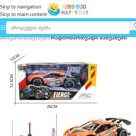
Skip to navigation
Skip to main content
მთავარი
მანქანები
რადიომართვადი მანქანები