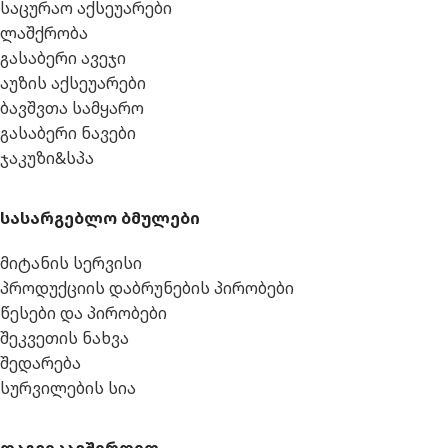
საცურაო აქსეუარები
ლაშქრობა
გასაბერი ავეჯი
აუზის აქსეუარები
ბავშვთა სამყარო
გასაბერი ნავები
ჯაკუზი&სპა
სასარგებლო ბმულები
მიტანის სერვისი
პროდუქციის დაბრუნების პირობები
წესები და პირობები
შეკვეთის ნახვა
შედარება
სურვილების სია