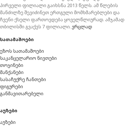
პირველი ფილიალი გაიხსნა 2013 წელს. ამ წლების
მანძილზე შევიძინეთ ერთგული მომხმარებლები და
ჩვენი ქსელი ფართოვდება ყოველწლიურად. ამჯამად
თბილისში გვაქვს 7 ფილიალი.
ვრცლად
სათამაშოები
ეზოს სათამაშოები
საკანცელარიო ნივთები
თოჯინები
მანქანები
სასაჩუქრე ჩანთები
ფიგურები
განმავითარებელი
აუზები
აუზები