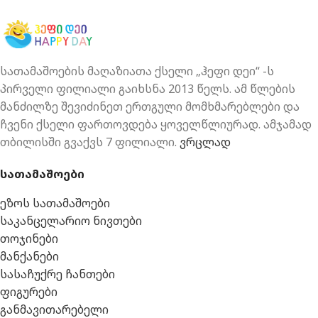
სათამაშოების მაღაზიათა ქსელი „ჰეფი დეი“ -ს
პირველი ფილიალი გაიხსნა 2013 წელს. ამ წლების
მანძილზე შევიძინეთ ერთგული მომხმარებლები და
ჩვენი ქსელი ფართოვდება ყოველწლიურად. ამჯამად
თბილისში გვაქვს 7 ფილიალი.
ვრცლად
სათამაშოები
ეზოს სათამაშოები
საკანცელარიო ნივთები
თოჯინები
მანქანები
სასაჩუქრე ჩანთები
ფიგურები
განმავითარებელი