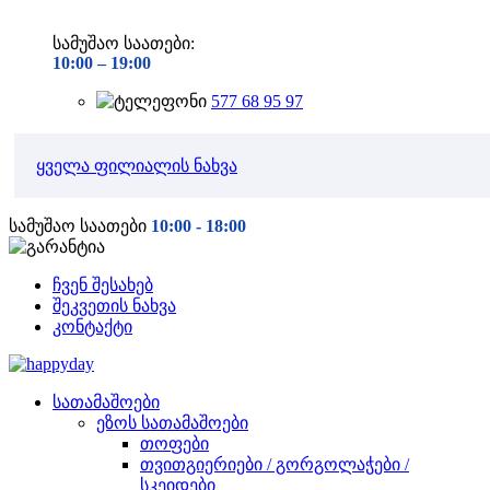
სამუშაო საათები:
10:00 –
19:00
577 68 95 97
ყველა ფილიალის ნახვა
სამუშაო საათები
10:00 - 18:00
ჩვენ შესახებ
შეკვეთის ნახვა
კონტაქტი
სათამაშოები
ეზოს სათამაშოები
თოფები
თვითგიერიები / გორგოლაჭები /
სკეიდები