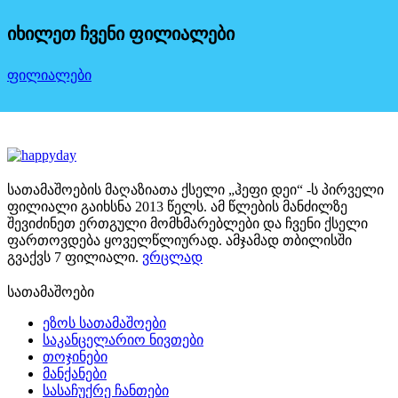
იხილეთ ჩვენი ფილიალები
ფილიალები
სათამაშოების მაღაზიათა ქსელი „ჰეფი დეი“ -ს პირველი
ფილიალი გაიხსნა 2013 წელს. ამ წლების მანძილზე
შევიძინეთ ერთგული მომხმარებლები და ჩვენი ქსელი
ფართოვდება ყოველწლიურად. ამჯამად თბილისში
გვაქვს 7 ფილიალი.
ვრცლად
სათამაშოები
ეზოს სათამაშოები
საკანცელარიო ნივთები
თოჯინები
მანქანები
სასაჩუქრე ჩანთები