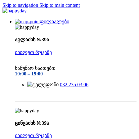
Skip to navigation
Skip to main content
ფილიალები
აგლაძის №39ა
იხილეთ რუკაზე
სამუშაო საათები:
10:00 –
19:00
032 235 03 06
ცინცაძის №39ა
იხილეთ რუკაზე