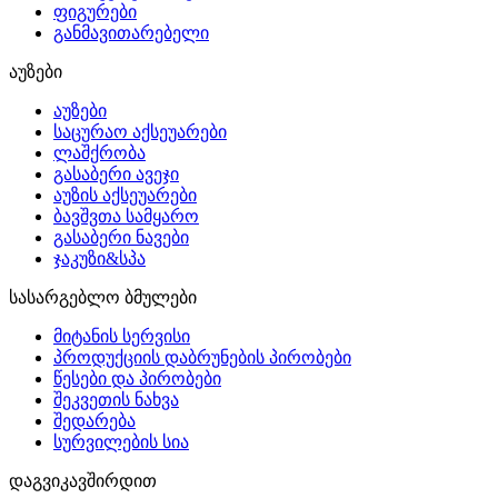
ფიგურები
განმავითარებელი
აუზები
აუზები
საცურაო აქსეუარები
ლაშქრობა
გასაბერი ავეჯი
აუზის აქსეუარები
ბავშვთა სამყარო
გასაბერი ნავები
ჯაკუზი&სპა
სასარგებლო ბმულები
მიტანის სერვისი
პროდუქციის დაბრუნების პირობები
წესები და პირობები
შეკვეთის ნახვა
შედარება
სურვილების სია
დაგვიკავშირდით