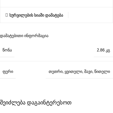
სურვილების სიაში დამატება
დამატებითი ინფორმაცია
ᲬᲝᲜᲐ
2.86 კგ
ᲤᲔᲠᲘ
თეთრი
,
ყვითელი
,
შავი
,
წითელი
შეიძლება დაგაინტერესოთ