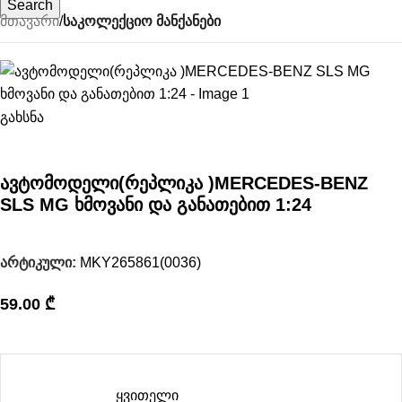
Search
მთავარი
საკოლექციო მანქანები
გახსნა
ავტომოდელი(რეპლიკა )MERCEDES-BENZ
SLS MG ხმოვანი და განათებით 1:24
არტიკული:
MKY265861(0036)
59.00
₾
ყვითელი