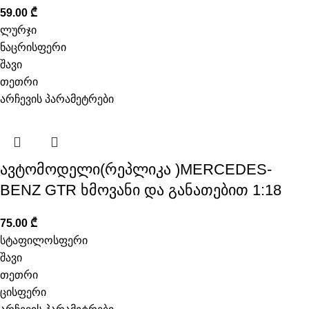
59.00
₾
ლურჯი
ნაცრისფერი
შავი
თეთრი
არჩევის პარამეტრები
ავტომოდელი(რეპლიკა )MERCEDES-
BENZ GTR ხმოვანი და განათებით 1:18
75.00
₾
სტაფილოსფერი
შავი
თეთრი
ცისფერი