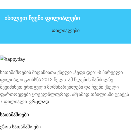
იხილეთ ჩვენი ფილიალები
ფილიალები
სათამაშოების მაღაზიათა ქსელი „ჰეფი დეი“ -ს პირველი
ფილიალი გაიხსნა 2013 წელს. ამ წლების მანძილზე
შევიძინეთ ერთგული მომხმარებლები და ჩვენი ქსელი
ფართოვდება ყოველწლიურად. ამჯამად თბილისში გვაქვს
7 ფილიალი.
ვრცლად
სათამაშოები
ეზოს სათამაშოები