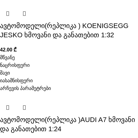
ავტომოდელი(რეპლიკა ) KOENIGSEGG
JESKO ხმოვანი და განათებით 1:32
42.00
₾
მწვანე
ნაცრისფერი
შავი
იასამნისფერი
არჩევის პარამეტრები
ავტომოდელი(რეპლიკა )AUDI A7 ხმოვანი
და განათებით 1:24