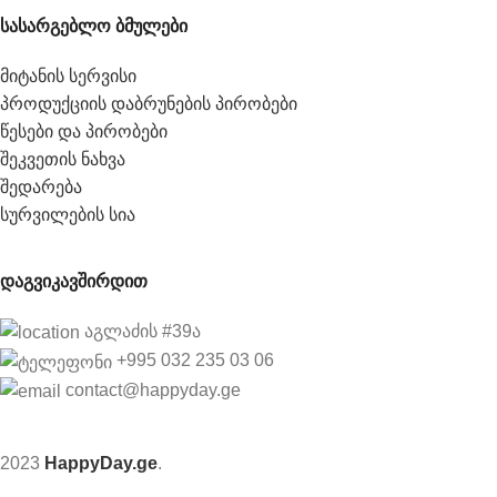
სასარგებლო ბმულები
მიტანის სერვისი
პროდუქციის დაბრუნების პირობები
წესები და პირობები
შეკვეთის ნახვა
შედარება
სურვილების სია
დაგვიკავშირდით
აგლაძის #39ა
+995 032 235 03 06
contact@happyday.ge
2023
HappyDay.ge
.