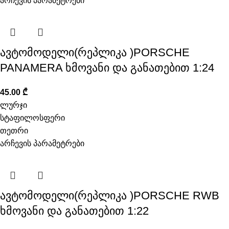
არჩევის პარამეტრები
ავტომოდელი(რეპლიკა )PORSCHE
PANAMERA ხმოვანი და განათებით 1:24
45.00
₾
ლურჯი
სტაფილოსფერი
თეთრი
არჩევის პარამეტრები
ავტომოდელი(რეპლიკა )PORSCHE RWB
ხმოვანი და განათებით 1:22