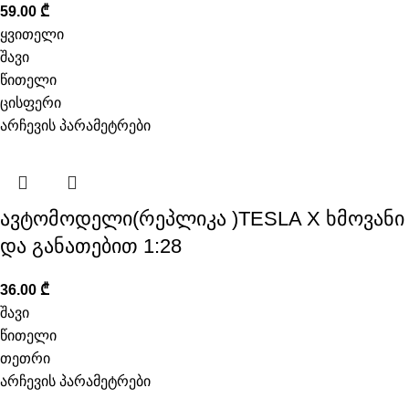
59.00
₾
ყვითელი
შავი
წითელი
ცისფერი
არჩევის პარამეტრები
ავტომოდელი(რეპლიკა )TESLA X ხმოვანი
და განათებით 1:28
36.00
₾
შავი
წითელი
თეთრი
არჩევის პარამეტრები