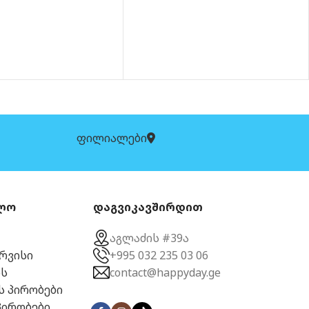
ფილიალები
ლო
დაგვიკავშირდით
აგლაძის #39ა
ერვისი
+995 032 235 03 06
ს
contact@happyday.ge
ს პირობები
პირობები