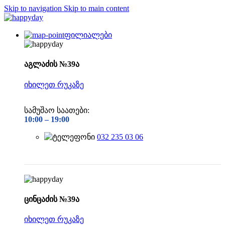
Skip to navigation
Skip to main content
ფილიალები
აგლაძის №39ა
იხილეთ რუკაზე
სამუშაო საათები:
10:00 –
19:00
032 235 03 06
ცინცაძის №39ა
იხილეთ რუკაზე