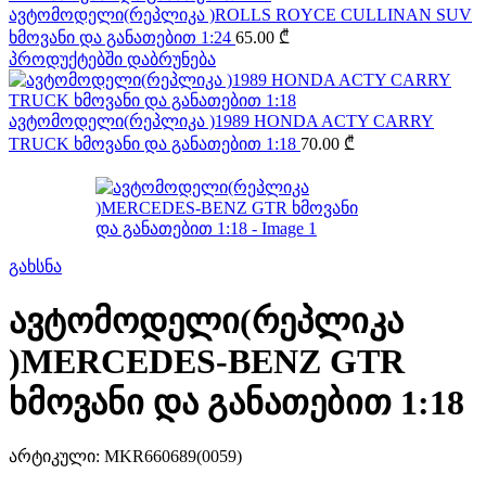
ავტომოდელი(რეპლიკა )ROLLS ROYCE CULLINAN SUV
ხმოვანი და განათებით 1:24
65.00
₾
პროდუქტებში დაბრუნება
ავტომოდელი(რეპლიკა )1989 HONDA ACTY CARRY
TRUCK ხმოვანი და განათებით 1:18
70.00
₾
გახსნა
ავტომოდელი(რეპლიკა
)MERCEDES-BENZ GTR
ხმოვანი და განათებით 1:18
არტიკული:
MKR660689(0059)