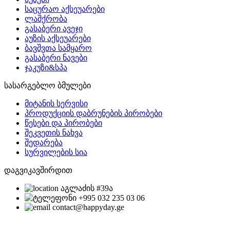
საცურაო აქსეუარები
ლაშქრობა
გასაბერი ავეჯი
აუზის აქსეუარები
ბავშვთა სამყარო
გასაბერი ნავები
ჯაკუზი&სპა
სასარგებლო ბმულები
მიტანის სერვისი
პროდუქციის დაბრუნების პირობები
წესები და პირობები
შეკვეთის ნახვა
შედარება
სურვილების სია
დაგვიკავშირდით
აგლაძის #39ა
+995 032 235 03 06
contact@happyday.ge