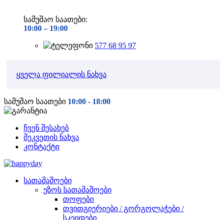
სამუშაო საათები:
10:00 –
19:00
577 68 95 97
ყველა ფილიალის ნახვა
სამუშაო საათები
10:00 - 18:00
ჩვენ შესახებ
შეკვეთის ნახვა
კონტაქტი
სათამაშოები
ეზოს სათამაშოები
თოფები
თვითგიერიები / გორგოლაჭები /
სკეიდები