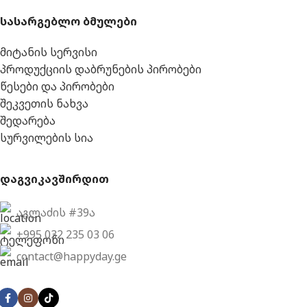
სასარგებლო ბმულები
მიტანის სერვისი
პროდუქციის დაბრუნების პირობები
წესები და პირობები
შეკვეთის ნახვა
შედარება
სურვილების სია
დაგვიკავშირდით
აგლაძის #39ა
+995 032 235 03 06
contact@happyday.ge