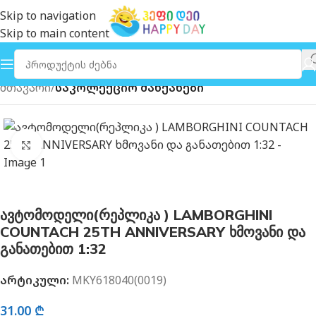
Skip to navigation
Skip to main content
მთავარი
საკოლექციო მანქანები
გახსნა
ავტომოდელი(რეპლიკა ) LAMBORGHINI
COUNTACH 25TH ANNIVERSARY ხმოვანი და
განათებით 1:32
არტიკული:
MKY618040(0019)
31.00
₾