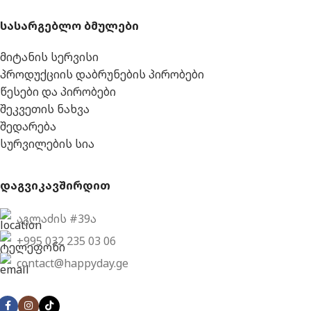
სასარგებლო ბმულები
მიტანის სერვისი
პროდუქციის დაბრუნების პირობები
წესები და პირობები
შეკვეთის ნახვა
შედარება
სურვილების სია
დაგვიკავშირდით
აგლაძის #39ა
+995 032 235 03 06
contact@happyday.ge