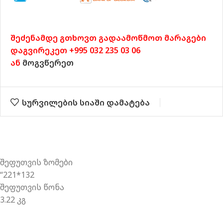
შეძენამდე გთხოვთ გადაამოწმოთ მარაგები
დაგვირეკეთ +995 032 235 03 06
ან
მოგვწერეთ
სურვილების სიაში დამატება
შეფუთვის ზომები
“221*132
შეფუთვის წონა
3.22 კგ