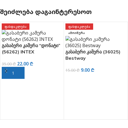
ᲨᲔᲘᲫᲚᲔᲑᲐ ᲓᲐᲒᲐᲘᲜᲢᲔᲠᲔᲡᲝᲗ
ᲤᲐᲡᲓᲐᲙᲚᲔᲑᲐ
ᲤᲐᲡᲓᲐᲙᲚᲔᲑᲐ
ᲐᲛᲝᲘᲬᲣᲠᲐ
გასაბერი კამერა “დონატი”
(56262) INTEX
გასაბერი კამერა (36025)
Bestway
22.00
₾
35.00
₾
9.00
₾
15.00
₾
ᲙᲐᲚᲐᲗᲐᲨᲘ ᲓᲐᲛᲐᲢᲔᲑᲐ
ᲕᲠᲪᲚᲐᲓ