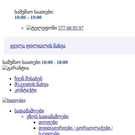
სამუშაო საათები:
10:00 –
19:00
577 68 95 97
ყველა ფილიალის ნახვა
სამუშაო საათები
10:00 - 18:00
ჩვენ შესახებ
შეკვეთის ნახვა
კონტაქტი
სათამაშოები
ეზოს სათამაშოები
თოფები
თვითგიერიები / გორგოლაჭები /
სკეიდები