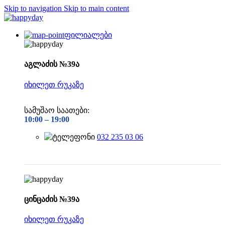
Skip to navigation
Skip to main content
ფილიალები
აგლაძის №39ა
იხილეთ რუკაზე
სამუშაო საათები:
10:00 –
19:00
032 235 03 06
ცინცაძის №39ა
იხილეთ რუკაზე