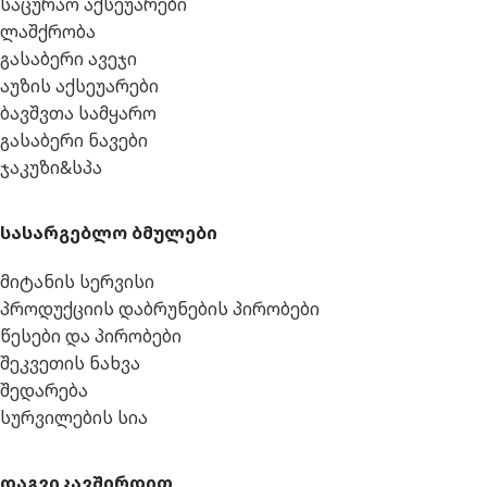
საცურაო აქსეუარები
ლაშქრობა
გასაბერი ავეჯი
აუზის აქსეუარები
ბავშვთა სამყარო
გასაბერი ნავები
ჯაკუზი&სპა
სასარგებლო ბმულები
მიტანის სერვისი
პროდუქციის დაბრუნების პირობები
წესები და პირობები
შეკვეთის ნახვა
შედარება
სურვილების სია
დაგვიკავშირდით