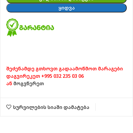
ᲧᲘᲓᲕᲐ
შეძენამდე გთხოვთ გადაამოწმოთ მარაგები
დაგვირეკეთ +995 032 235 03 06
ან
მოგვწერეთ
სურვილების სიაში დამატება