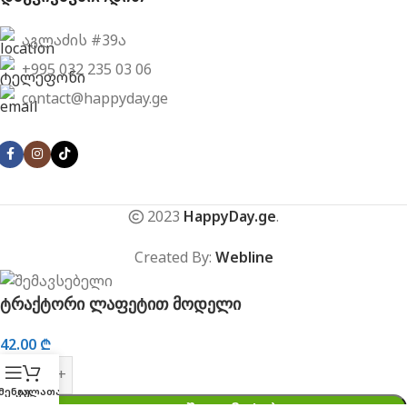
აგლაძის #39ა
+995 032 235 03 06
contact@happyday.ge
2023
HappyDay.ge
.
Created By:
Webline
ტრაქტორი ლაფეტით მოდელი
42.00
₾
მენიუ
კალათა