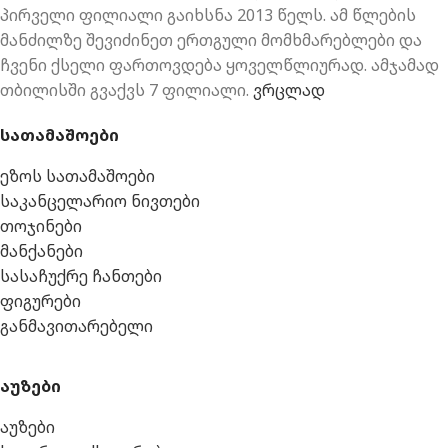
პირველი ფილიალი გაიხსნა 2013 წელს. ამ წლების
მანძილზე შევიძინეთ ერთგული მომხმარებლები და
ჩვენი ქსელი ფართოვდება ყოველწლიურად. ამჯამად
თბილისში გვაქვს 7 ფილიალი.
ვრცლად
სათამაშოები
ეზოს სათამაშოები
საკანცელარიო ნივთები
თოჯინები
მანქანები
სასაჩუქრე ჩანთები
ფიგურები
განმავითარებელი
აუზები
აუზები