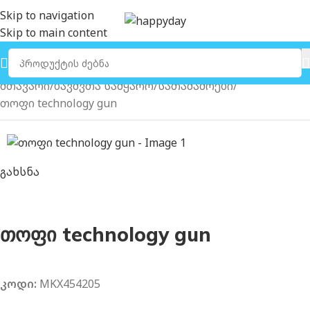
Skip to navigation
Skip to main content
მთავარი
ბავშვთა სამყარო
სათამაშოები
თოფი technology gun
გახსნა
თოფი technology gun
კოდი:
MKX454205