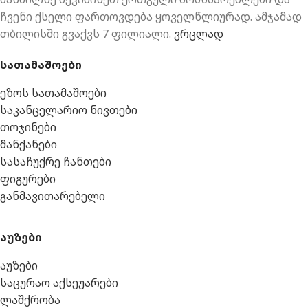
ჩვენი ქსელი ფართოვდება ყოველწლიურად. ამჯამად
თბილისში გვაქვს 7 ფილიალი.
ვრცლად
სათამაშოები
ეზოს სათამაშოები
საკანცელარიო ნივთები
თოჯინები
მანქანები
სასაჩუქრე ჩანთები
ფიგურები
განმავითარებელი
აუზები
აუზები
საცურაო აქსეუარები
ლაშქრობა