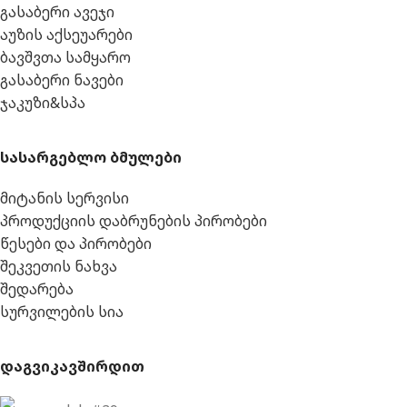
გასაბერი ავეჯი
აუზის აქსეუარები
ბავშვთა სამყარო
გასაბერი ნავები
ჯაკუზი&სპა
სასარგებლო ბმულები
მიტანის სერვისი
პროდუქციის დაბრუნების პირობები
წესები და პირობები
შეკვეთის ნახვა
შედარება
სურვილების სია
დაგვიკავშირდით