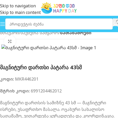
Skip to navigation
Skip to main content
მთავარი
ბავშვთა სამყარო
სათამაშოები
გახსნა
მაგნიტური დართსი პატარა 43სმ
კოდი:
MKR446201
შტრიხ კოდი:
6991204462012
მაგნიტური დართსის სამიზნე 43 სმ — მაგნიტური
ისრები, უსაფრთხო მასალა. ოჯახური სახალისო
სათამაშო, ვითარდება ყურადღება და კოორდინაცია.