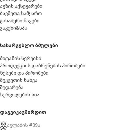
აუზის აქსეუარები
ბავშვთა სამყარო
გასაბერი ნავები
ჯაკუზი&სპა
სასარგებლო ბმულები
მიტანის სერვისი
პროდუქციის დაბრუნების პირობები
წესები და პირობები
შეკვეთის ნახვა
შედარება
სურვილების სია
დაგვიკავშირდით
აგლაძის #39ა