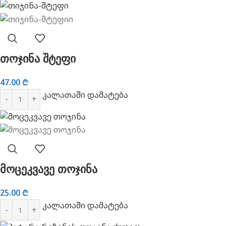
თოჯინა შტეფი
47.00
₾
კალათაში დამატება
მოცეკვავე თოჯინა
25.00
₾
კალათაში დამატება