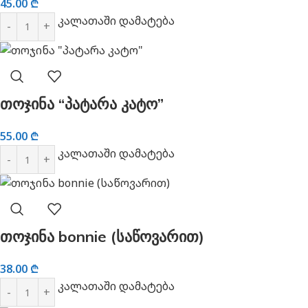
45.00
₾
კალათაში დამატება
თოჯინა “პატარა კატო”
55.00
₾
კალათაში დამატება
თოჯინა bonnie (საწოვარით)
38.00
₾
კალათაში დამატება