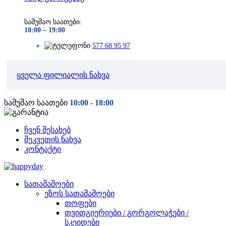
სამუშაო საათები:
10:00 –
19:00
577 68 95 97
ყველა ფილიალის ნახვა
სამუშაო საათები
10:00 - 18:00
ჩვენ შესახებ
შეკვეთის ნახვა
კონტაქტი
სათამაშოები
ეზოს სათამაშოები
თოფები
თვითგიერიები / გორგოლაჭები /
სკეიდები