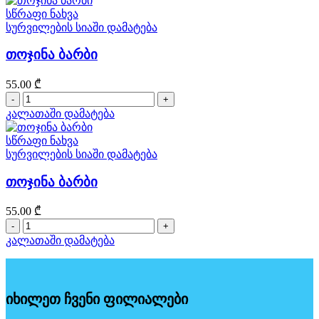
სწრაფი ნახვა
სურვილების სიაში დამატება
თოჯინა ბარბი
55.00
₾
რაოდენობა:
თოჯინა
კალათაში დამატება
ბარბი
სწრაფი ნახვა
სურვილების სიაში დამატება
თოჯინა ბარბი
55.00
₾
რაოდენობა:
თოჯინა
კალათაში დამატება
ბარბი
იხილეთ ჩვენი ფილიალები