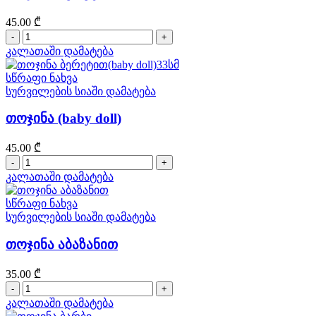
45.00
₾
რაოდენობა:
თოჯინა
კალათაში დამატება
ბერეტით(baby
doll)33სმ
სწრაფი ნახვა
სურვილების სიაში დამატება
თოჯინა (baby doll)
45.00
₾
რაოდენობა:
თოჯინა
კალათაში დამატება
(baby
doll)
სწრაფი ნახვა
სურვილების სიაში დამატება
თოჯინა აბაზანით
35.00
₾
რაოდენობა:
თოჯინა
კალათაში დამატება
აბაზანით