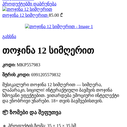
პროდუქტებში დაბრუნება
თოჯინა 12 სიმღერით
85.00
₾
გახსნა
თოჯინა 12 სიმღერით
კოდი:
MKP557983
შტრიხ კოდი:
6991205579832
მუსიკალური თოჯინა 12 სიმღერით — სიმღერა,
ლაპარაკი, სიცილი! ინტერაქტიული ბავშვის თოჯინა
ხმოვანი ეფექტებით. ვითარდება ემოციური ინტელექტი
და ენობრივი უნარები. 18+ თვის ბავშვებისთვის.
📦 ზომები და შეფუთვა
🔹 პროდუქტის ზომა: 35 × 15 × 35 სმ