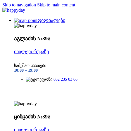
Skip to navigation
Skip to main content
ფილიალები
აგლაძის №39ა
იხილეთ რუკაზე
სამუშაო საათები:
10:00 –
19:00
032 235 03 06
ცინცაძის №39ა
იხილეთ რუკაზე