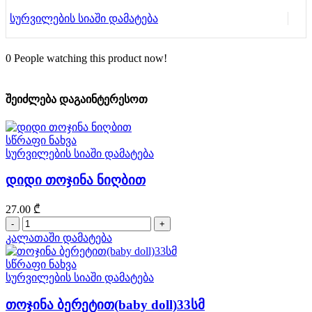
სურვილების სიაში დამატება
0
People watching this product now!
შეიძლება დაგაინტერესოთ
სწრაფი ნახვა
სურვილების სიაში დამატება
დიდი თოჯინა ნიღბით
27.00
₾
რაოდენობა:
დიდი
კალათაში დამატება
თოჯინა
ნიღბით
სწრაფი ნახვა
სურვილების სიაში დამატება
თოჯინა ბერეტით(baby doll)33სმ