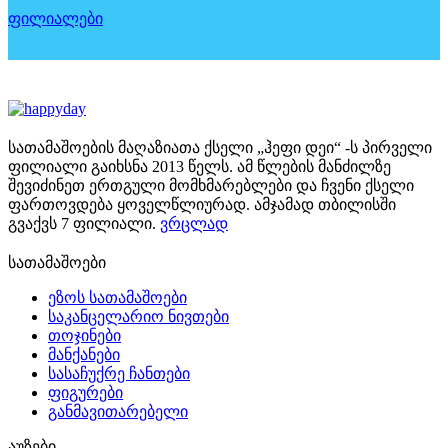
ფილიალები
სათამაშოების მაღაზიათა ქსელი „ჰეფი დეი“ -ს პირველი
ფილიალი გაიხსნა 2013 წელს. ამ წლების მანძილზე
შევიძინეთ ერთგული მომხმარებლები და ჩვენი ქსელი
ფართოვდება ყოველწლიურად. ამჯამად თბილისში
გვაქვს 7 ფილიალი.
ვრცლად
სათამაშოები
ეზოს სათამაშოები
საკანცელარიო ნივთები
თოჯინები
მანქანები
სასაჩუქრე ჩანთები
ფიგურები
განმავითარებელი
აუზები