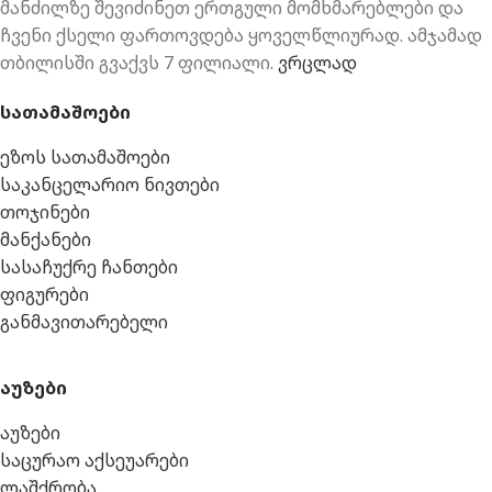
მანძილზე შევიძინეთ ერთგული მომხმარებლები და
ჩვენი ქსელი ფართოვდება ყოველწლიურად. ამჯამად
თბილისში გვაქვს 7 ფილიალი.
ვრცლად
სათამაშოები
ეზოს სათამაშოები
საკანცელარიო ნივთები
თოჯინები
მანქანები
სასაჩუქრე ჩანთები
ფიგურები
განმავითარებელი
აუზები
აუზები
საცურაო აქსეუარები
ლაშქრობა