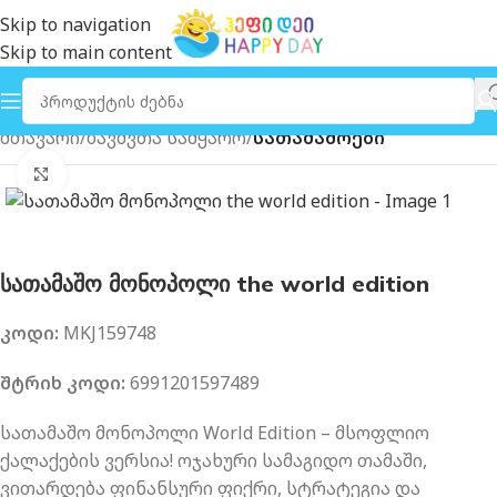
Skip to navigation
Skip to main content
მთავარი
ბავშვთა სამყარო
სათამაშოები
გახსნა
სათამაშო მონოპოლი the world edition
კოდი:
MKJ159748
შტრიხ კოდი:
6991201597489
სათამაშო მონოპოლი World Edition – მსოფლიო
ქალაქების ვერსია! ოჯახური სამაგიდო თამაში,
ვითარდება ფინანსური ფიქრი, სტრატეგია და