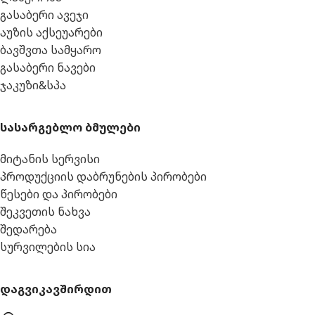
გასაბერი ავეჯი
აუზის აქსეუარები
ბავშვთა სამყარო
გასაბერი ნავები
ჯაკუზი&სპა
სასარგებლო ბმულები
მიტანის სერვისი
პროდუქციის დაბრუნების პირობები
წესები და პირობები
შეკვეთის ნახვა
შედარება
სურვილების სია
დაგვიკავშირდით