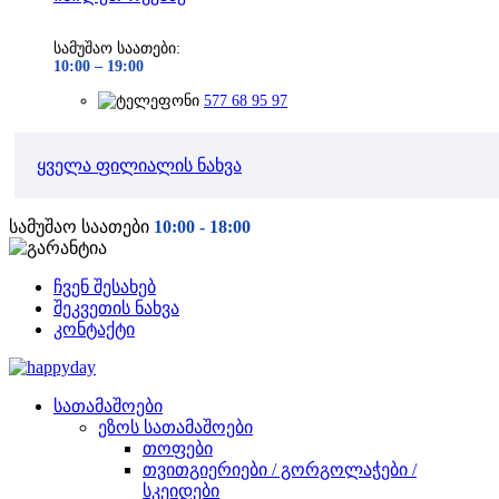
სამუშაო საათები:
10:00 –
19:00
577 68 95 97
ყველა ფილიალის ნახვა
სამუშაო საათები
10:00 - 18:00
ჩვენ შესახებ
შეკვეთის ნახვა
კონტაქტი
სათამაშოები
ეზოს სათამაშოები
თოფები
თვითგიერიები / გორგოლაჭები /
სკეიდები