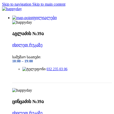
Skip to navigation
Skip to main content
ფილიალები
აგლაძის №39ა
იხილეთ რუკაზე
სამუშაო საათები:
10:00 –
19:00
032 235 03 06
ცინცაძის №39ა
იხილეთ რუკაზე