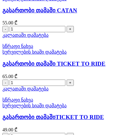
გასართობი თამაში CATAN
55.00
₾
რაოდენობა:
გასართობი
კალათაში დამატება
თამაში
CATAN
სწრაფი ნახვა
სურვილების სიაში დამატება
გასართობი თამაში TICKET TO RIDE
65.00
₾
რაოდენობა:
გასართობი
კალათაში დამატება
თამაში
TICKET
სწრაფი ნახვა
TO
სურვილების სიაში დამატება
RIDE
გასართობი თამაშიTICKET TO RIDE
49.00
₾