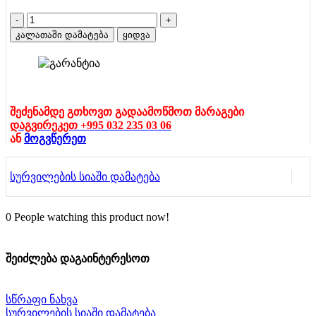
რაოდენობა:
სათამაშო
კალათაში დამატება
ყიდვა
fishing
game
შეძენამდე გთხოვთ გადაამოწმოთ მარაგები
დაგვირეკეთ +995 032 235 03 06
ან
მოგვწერეთ
სურვილების სიაში დამატება
0
People watching this product now!
შეიძლება დაგაინტერესოთ
სწრაფი ნახვა
სურვილების სიაში დამატება