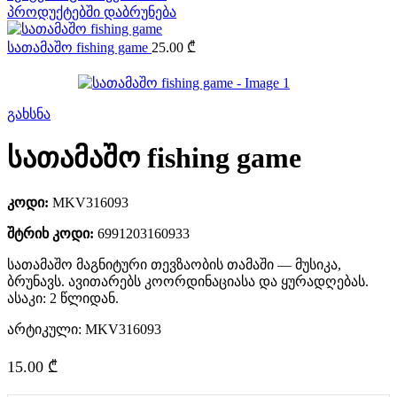
პროდუქტებში დაბრუნება
სათამაშო fishing game
25.00
₾
გახსნა
სათამაშო fishing game
კოდი:
MKV316093
შტრიხ კოდი:
6991203160933
სათამაშო მაგნიტური თევზაობის თამაში — მუსიკა,
ბრუნავს. ავითარებს კოორდინაციასა და ყურადღებას.
ასაკი: 2 წლიდან.
არტიკული:
MKV316093
15.00
₾