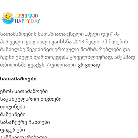
სათამაშოების მაღაზიათა ქსელი „ჰეფი დეი“ -ს
პირველი ფილიალი გაიხსნა 2013 წელს. ამ წლების
მანძილზე შევიძინეთ ერთგული მომხმარებლები და
ჩვენი ქსელი ფართოვდება ყოველწლიურად. ამჯამად
თბილისში გვაქვს 7 ფილიალი.
ვრცლად
სათამაშოები
ეზოს სათამაშოები
საკანცელარიო ნივთები
თოჯინები
მანქანები
სასაჩუქრე ჩანთები
ფიგურები
განმავითარებელი