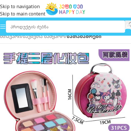
Skip to navigation
Skip to main content
მთავარი
ბავშვთა სამყარო
სათამაშოები