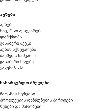
აუზები
აუზები
საცურაო აქსეუარები
ლაშქრობა
გასაბერი ავეჯი
აუზის აქსეუარები
ბავშვთა სამყარო
გასაბერი ნავები
ჯაკუზი&სპა
სასარგებლო ბმულები
მიტანის სერვისი
პროდუქციის დაბრუნების პირობები
წესები და პირობები