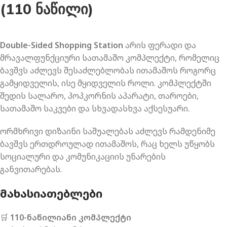
(110 ნაწილი)
Double-Sided Shopping Station
არის ფერადი და
მრავალფუნქციური სათამაშო კომპლექტი, რომელიც
ბავშვს აძლევს შესაძლებლობას ითამაშოს როგორც
გამყიდველის, ისე მყიდველის როლი. კომპლექტში
შედის სალარო, პოპკორნის აპარატი, თაროები,
სათამაშო საკვები და სხვადასხვა აქსესუარი.
ორმხრივი დიზაინი საშუალებას აძლევს რამდენიმე
ბავშვს ერთდროულად ითამაშოს, რაც ხელს უწყობს
სოციალური და კომუნიკაციის უნარების
განვითარებას.
ᲛᲐᲮᲐᲡᲘᲐᲗᲔᲑᲚᲔᲑᲘ
🛒
110-ნაწილიანი კომპლექტი