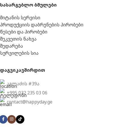
სასარგებლო ბმულები
მიტანის სერვისი
პროდუქციის დაბრუნების პირობები
წესები და პირობები
შეკვეთის ნახვა
შედარება
სურვილების სია
დაგვიკავშირდით
აგლაძის #39ა
+995 032 235 03 06
contact@happyday.ge