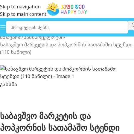
Skip to navigation
Skip to main content
მთავარი
სამზარეულოები
საბავშვო მარკეტის და პოპკორნის სათამაშო სტენდი
(110 ნაწილი)
გახსნა
საბავშვო მარკეტის და
პოპკორნის სათამაშო სტენდი