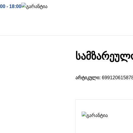
00 - 18:00
მანქანები
კონტაქტი
სამზარეულ
არტიკული:
69912061587