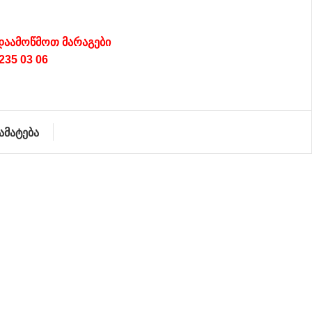
დაამოწმოთ მარაგები
235 03 06
ამატება