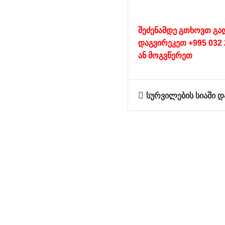
შეძენამდე გთხოვთ გა
დაგვირეკეთ +995 032 
ან
მოგვწერეთ
სურვილების სიაში დ