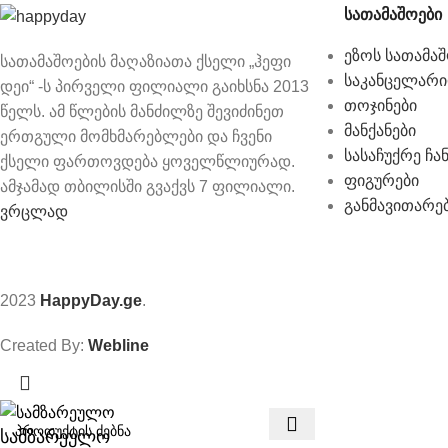
სათამაშოები
ეზოს სათამაშ
სათამაშოების მაღაზიათა ქსელი „ჰეფი
საკანცელარი
დეი“ -ს პირველი ფილიალი გაიხსნა 2013
თოჯინები
წელს. ამ წლების მანძილზე შევიძინეთ
მანქანები
ერთგული მომხმარებლები და ჩვენი
სასაჩუქრე ჩა
ქსელი ფართოვდება ყოველწლიურად.
ფიგურები
ამჯამად თბილისში გვაქვს 7 ფილიალი.
განმავითარე
ვრცლად
2023
HappyDay.ge
.
Created By:
Webline
სამზარეულო