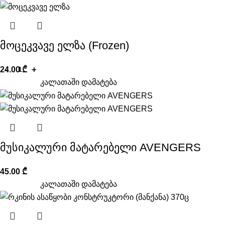
მოცეკვავე ელზა (Frozen)
24.00
₾
კალათაში დამატება
მუსიკალური მატარებელი AVENGERS
45.00
₾
კალათაში დამატება