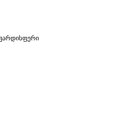
ც ვარდისფერი