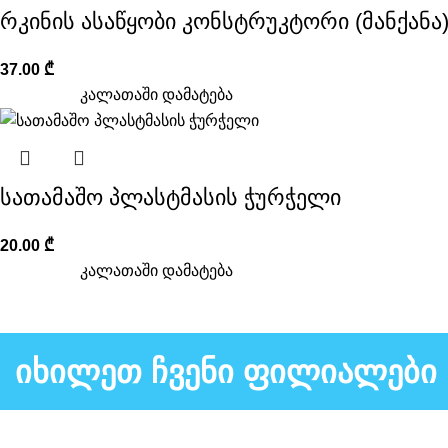
რკინის ასაწყობი კონსტრუკტორი (მანქანა)
37.00
₾
კალათაში დამატება
სათამაშო პლასტმასის ჭურჭელი
20.00
₾
კალათაში დამატება
იხილეთ ჩვენი ფილიალები