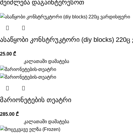
შეიძლება დაგაინტერესოთ
ასაწყობი კონსტრუკტორი (diy blocks) 220
25.00
₾
კალათაში დამატება
მარიონეტების თეატრი
285.00
₾
კალათაში დამატება