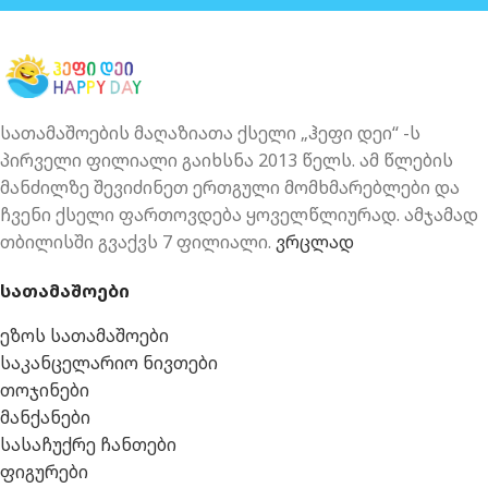
სათამაშოების მაღაზიათა ქსელი „ჰეფი დეი“ -ს
პირველი ფილიალი გაიხსნა 2013 წელს. ამ წლების
მანძილზე შევიძინეთ ერთგული მომხმარებლები და
ჩვენი ქსელი ფართოვდება ყოველწლიურად. ამჯამად
თბილისში გვაქვს 7 ფილიალი.
ვრცლად
სათამაშოები
ეზოს სათამაშოები
საკანცელარიო ნივთები
თოჯინები
მანქანები
სასაჩუქრე ჩანთები
ფიგურები