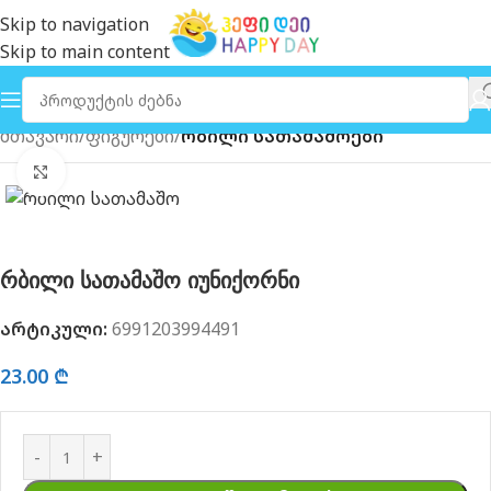
Skip to navigation
Skip to main content
მთავარი
ფიგურები
რბილი სათამაშოები
გახსნა
რბილი სათამაშო იუნიქორნი
არტიკული:
6991203994491
23.00
₾