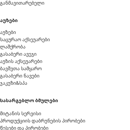
განმავითარებელი
აუზები
აუზები
საცურაო აქსეუარები
ლაშქრობა
გასაბერი ავეჯი
აუზის აქსეუარები
ბავშვთა სამყარო
გასაბერი ნავები
ჯაკუზი&სპა
სასარგებლო ბმულები
მიტანის სერვისი
პროდუქციის დაბრუნების პირობები
წესები და პირობები