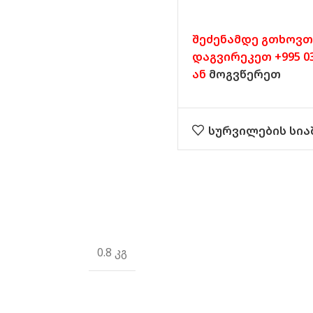
შეძენამდე გთხოვთ
დაგვირეკეთ +995 032
ან
მოგვწერეთ
სურვილების სია
0.8 კგ