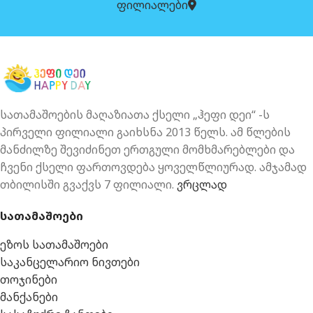
ფილიალები
სათამაშოების მაღაზიათა ქსელი „ჰეფი დეი“ -ს
პირველი ფილიალი გაიხსნა 2013 წელს. ამ წლების
მანძილზე შევიძინეთ ერთგული მომხმარებლები და
ჩვენი ქსელი ფართოვდება ყოველწლიურად. ამჯამად
თბილისში გვაქვს 7 ფილიალი.
ვრცლად
სათამაშოები
ეზოს სათამაშოები
საკანცელარიო ნივთები
თოჯინები
მანქანები