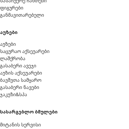
სასაჩუქრე ჩანთები
ფიგურები
განმავითარებელი
აუზები
აუზები
საცურაო აქსეუარები
ლაშქრობა
გასაბერი ავეჯი
აუზის აქსეუარები
ბავშვთა სამყარო
გასაბერი ნავები
ჯაკუზი&სპა
სასარგებლო ბმულები
მიტანის სერვისი