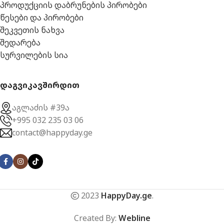
პროდუქციის დაბრუნების პირობები
წესები და პირობები
შეკვეთის ნახვა
შედარება
სურვილების სია
დაგვიკავშირდით
აგლაძის #39ა
+995 032 235 03 06
contact@happyday.ge
2023
HappyDay.ge
.
Created By:
Webline