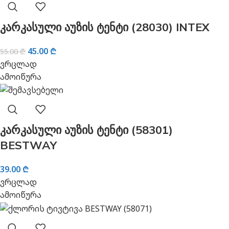
კარკასული აუზის ტენტი (28030) INTEX
45.00
₾
55.00
₾
ვრცლად
ამოიწურა
კარკასული აუზის ტენტი (58301)
BESTWAY
39.00
₾
ვრცლად
ამოიწურა