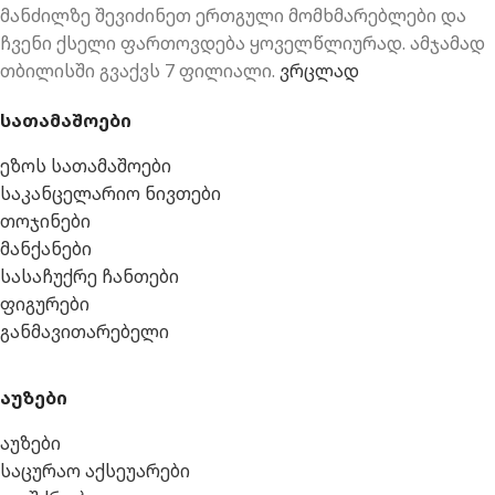
მანძილზე შევიძინეთ ერთგული მომხმარებლები და
ჩვენი ქსელი ფართოვდება ყოველწლიურად. ამჯამად
თბილისში გვაქვს 7 ფილიალი.
ვრცლად
სათამაშოები
ეზოს სათამაშოები
საკანცელარიო ნივთები
თოჯინები
მანქანები
სასაჩუქრე ჩანთები
ფიგურები
განმავითარებელი
აუზები
აუზები
საცურაო აქსეუარები