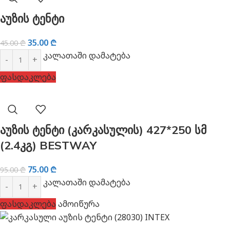
აუზის ტენტი
35.00
₾
45.00
₾
კალათაში დამატება
ფასდაკლება
აუზის ტენტი (კარკასულის) 427*250 სმ
(2.4კგ) BESTWAY
75.00
₾
95.00
₾
კალათაში დამატება
ფასდაკლება
ამოიწურა