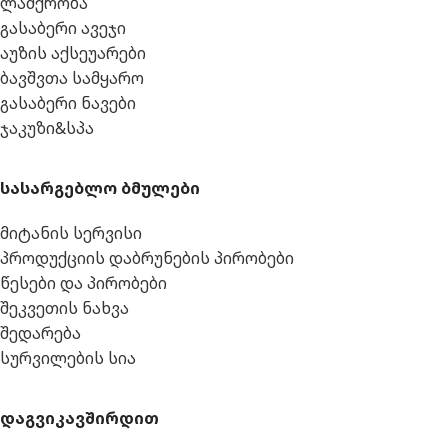
ლაშქრობა
გასაბერი ავეჯი
აუზის აქსეუარები
ბავშვთა სამყარო
გასაბერი ნავები
ჯაკუზი&სპა
სასარგებლო ბმულები
მიტანის სერვისი
პროდუქციის დაბრუნების პირობები
წესები და პირობები
შეკვეთის ნახვა
შედარება
სურვილების სია
დაგვიკავშირდით