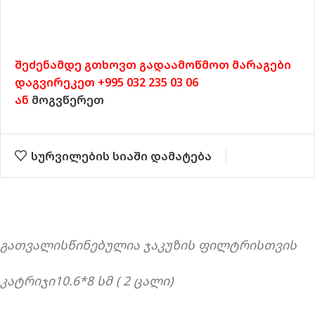
შეძენამდე გთხოვთ გადაამოწმოთ მარაგები
დაგვირეკეთ +995 032 235 03 06
ან
მოგვწერეთ
სურვილების სიაში დამატება
გათვალისწინებულია ჯაკუზის ფილტრისთვის
კატრიჯი10.6*8 სმ ( 2 ცალი)