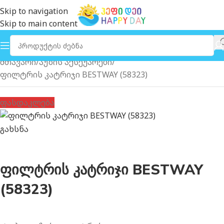
Skip to navigation
Skip to main content
მთავარი
აუზის აქსეუარები
ფილტრის კატრიჯი BESTWAY (58323)
ფასდაკლება
გახსნა
ფილტრის კატრიჯი BESTWAY
(58323)