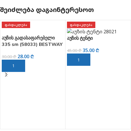
ᲨᲔᲘᲫᲚᲔᲑᲐ ᲓᲐᲒᲐᲘᲜᲢᲔᲠᲔᲡᲝᲗ
ᲤᲐᲡᲓᲐᲙᲚᲔᲑᲐ
ᲤᲐᲡᲓᲐᲙᲚᲔᲑᲐ
აუზის გადასაფარებელი
აუზის ტენტი
335 sm (58033) BESTWAY
35.00
₾
45.00
₾
28.00
₾
30.00
₾
ᲙᲐᲚᲐᲗᲐᲨᲘ ᲓᲐᲛᲐᲢᲔᲑᲐ
ᲙᲐᲚᲐᲗᲐᲨᲘ ᲓᲐᲛᲐᲢᲔᲑᲐ