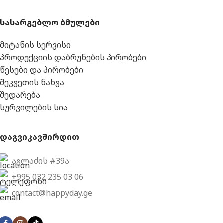
სასარგებლო ბმულები
მიტანის სერვისი
პროდუქციის დაბრუნების პირობები
წესები და პირობები
შეკვეთის ნახვა
შედარება
სურვილების სია
დაგვიკავშირდით
აგლაძის #39ა
+995 032 235 03 06
contact@happyday.ge