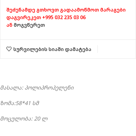
შეძენამდე გთხოვთ გადაამოწმოთ მარაგები
დაგვირეკეთ +995 032 235 03 06
ან
მოგვწერეთ
სურვილების სიაში დამატება
მასალა: პოლიპროპელენი
ზომა:58*41 სმ
მოცულობა: 20 ლ