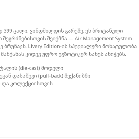
დ 399 ცალი, ვინდშილდის გარეშე. ეს ბრიტანული
ი შეგრძნებისთვის შეიქმნა — Air Management System
ბრუნავს. Livery Edition-ის სპეციალური მოხატულობა
მანქანას კიდევ უფრო ეგზოტიკურ სახეს ანიჭებს.
ტალის (die-cast) მოდელი
უკან დასაწევი (pull-back) მექანიზმი
დ და კოლექციისთვის