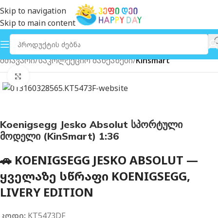
Skip to navigation
Skip to main content
მთავარი
საკოლექციო მანქანები
Kinsmart
გახსნა
Koenigsegg Jesko Absolut სპორტული
მოდელი (KinSmart) 1:36
🚗 KOENIGSEGG JESKO ABSOLUT —
ᲧᲕᲔᲚᲐᲖᲔ ᲡᲬᲠᲐᲤᲘ KOENIGSEGG,
LIVERY EDITION
კოდი:
KT5473DF