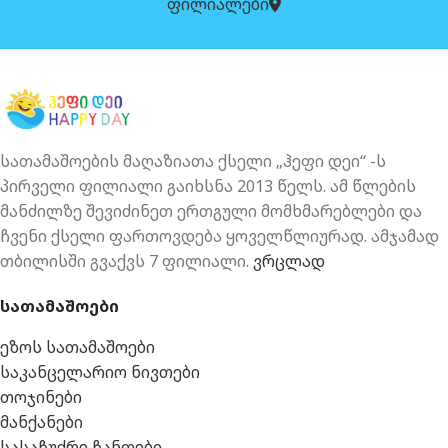
ფილიალები
სათამაშოების მაღაზიათა ქსელი „ჰეფი დეი“ -ს
პირველი ფილიალი გაიხსნა 2013 წელს. ამ წლების
მანძილზე შევიძინეთ ერთგული მომხმარებლები და
ჩვენი ქსელი ფართოვდება ყოველწლიურად. ამჯამად
თბილისში გვაქვს 7 ფილიალი.
ვრცლად
სათამაშოები
ეზოს სათამაშოები
საკანცელარიო ნივთები
თოჯინები
მანქანები
სასაჩუქრე ჩანთები