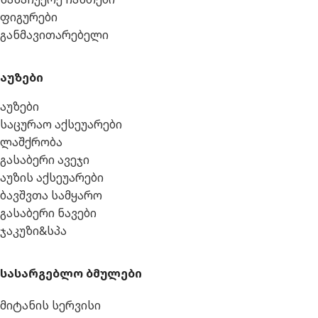
ფიგურები
განმავითარებელი
აუზები
აუზები
საცურაო აქსეუარები
ლაშქრობა
გასაბერი ავეჯი
აუზის აქსეუარები
ბავშვთა სამყარო
გასაბერი ნავები
ჯაკუზი&სპა
სასარგებლო ბმულები
მიტანის სერვისი