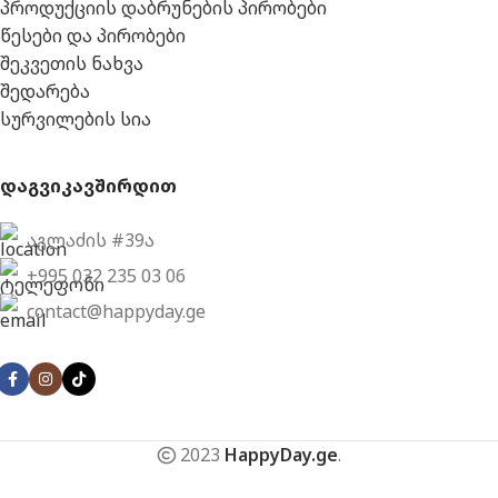
პროდუქციის დაბრუნების პირობები
წესები და პირობები
შეკვეთის ნახვა
შედარება
სურვილების სია
დაგვიკავშირდით
აგლაძის #39ა
+995 032 235 03 06
contact@happyday.ge
2023
HappyDay.ge
.