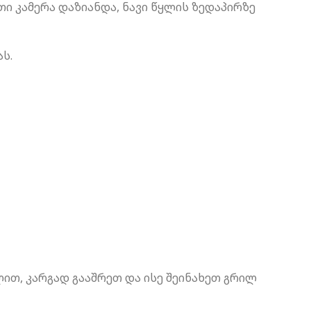
ერთი კამერა დაზიანდა, ნავი წყლის ზედაპირზე
ს.
ით, კარგად გააშრეთ და ისე შეინახეთ გრილ