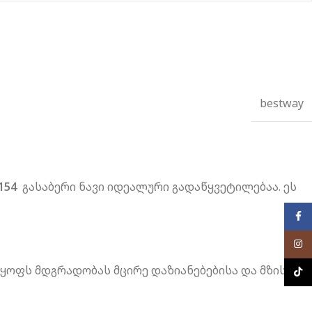
bestway
1154
გასაბერი ნავი იდეალური გადაწყვეტილებაა. ეს
Face
Inst
ყოფს მდგრადობას მცირე დაზიანებებისა და მზის
TikTo