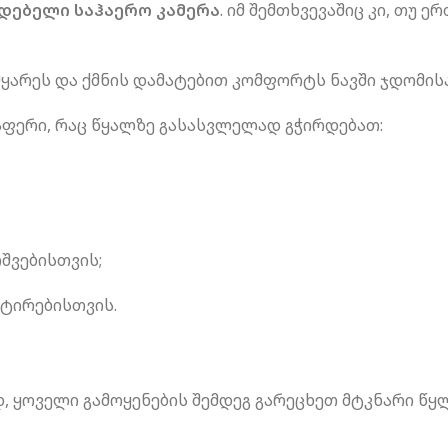
დებელი საჰაერო კამერა
. იმ შემთხვევაშიც კი, თუ 
მყარეს და ქმნის დამატებით კომფორტს ნავში ჯდომისა
ლაფერი, რაც წყალზე გასასვლელად გჭირდებათ:
ოშვებისთვის;
რტირებისთვის.
 ყოველი გამოყენების შემდეგ გარეცხეთ მტკნარი წყლ