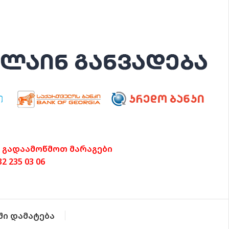
 გადაამოწმოთ მარაგები
 235 03 06
ში დამატება