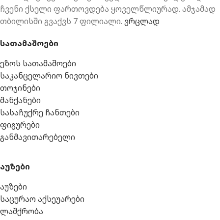
ჩვენი ქსელი ფართოვდება ყოველწლიურად. ამჯამად
თბილისში გვაქვს 7 ფილიალი.
ვრცლად
სათამაშოები
ეზოს სათამაშოები
საკანცელარიო ნივთები
თოჯინები
მანქანები
სასაჩუქრე ჩანთები
ფიგურები
განმავითარებელი
აუზები
აუზები
საცურაო აქსეუარები
ლაშქრობა