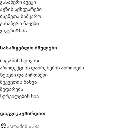
გასაბერი ავეჯი
აუზის აქსეუარები
ბავშვთა სამყარო
გასაბერი ნავები
ჯაკუზი&სპა
სასარგებლო ბმულები
მიტანის სერვისი
პროდუქციის დაბრუნების პირობები
წესები და პირობები
შეკვეთის ნახვა
შედარება
სურვილების სია
დაგვიკავშირდით
აგლაძის #39ა