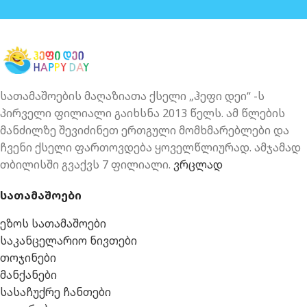
სათამაშოების მაღაზიათა ქსელი „ჰეფი დეი“ -ს
პირველი ფილიალი გაიხსნა 2013 წელს. ამ წლების
მანძილზე შევიძინეთ ერთგული მომხმარებლები და
ჩვენი ქსელი ფართოვდება ყოველწლიურად. ამჯამად
თბილისში გვაქვს 7 ფილიალი.
ვრცლად
სათამაშოები
ეზოს სათამაშოები
საკანცელარიო ნივთები
თოჯინები
მანქანები
სასაჩუქრე ჩანთები