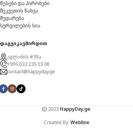
წესები და პირობები
შეკვეთის ნახვა
შედარება
სურვილების სია
დაგვიკავშირდით
აგლაძის #39ა
+995 032 235 03 06
contact@happyday.ge
2023
HappyDay.ge
.
Created By:
Webline