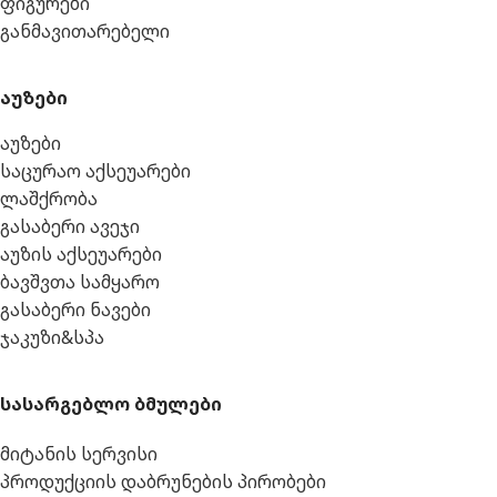
ფიგურები
განმავითარებელი
აუზები
აუზები
საცურაო აქსეუარები
ლაშქრობა
გასაბერი ავეჯი
აუზის აქსეუარები
ბავშვთა სამყარო
გასაბერი ნავები
ჯაკუზი&სპა
სასარგებლო ბმულები
მიტანის სერვისი
პროდუქციის დაბრუნების პირობები