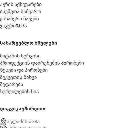
აუზის აქსეუარები
ბავშვთა სამყარო
გასაბერი ნავები
ჯაკუზი&სპა
სასარგებლო ბმულები
მიტანის სერვისი
პროდუქციის დაბრუნების პირობები
წესები და პირობები
შეკვეთის ნახვა
შედარება
სურვილების სია
დაგვიკავშირდით
აგლაძის #39ა