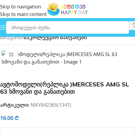
Skip to navigation
Skip to main content
მთავარი
საკოლექციო მანქანები
გახსნა
ავტომოდელი(რეპლიკა )MERCESES AMG SL
63 ხმოვანი და განათებით
არტიკული:
MKY842365(1341)
16.00
₾