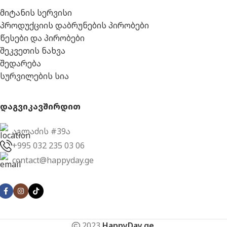
მიტანის სერვისი
პროდუქციის დაბრუნების პირობები
წესები და პირობები
შეკვეთის ნახვა
შედარება
სურვილების სია
დაგვიკავშირდით
აგლაძის #39ა
+995 032 235 03 06
contact@happyday.ge
2023
HappyDay.ge
.