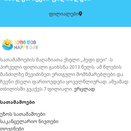
ფილიალები
სათამაშოების მაღაზიათა ქსელი „ჰეფი დეი“ -ს
პირველი ფილიალი გაიხსნა 2013 წელს. ამ წლების
მანძილზე შევიძინეთ ერთგული მომხმარებლები და
ჩვენი ქსელი ფართოვდება ყოველწლიურად. ამჯამად
თბილისში გვაქვს 7 ფილიალი.
ვრცლად
სათამაშოები
ეზოს სათამაშოები
საკანცელარიო ნივთები
თოჯინები