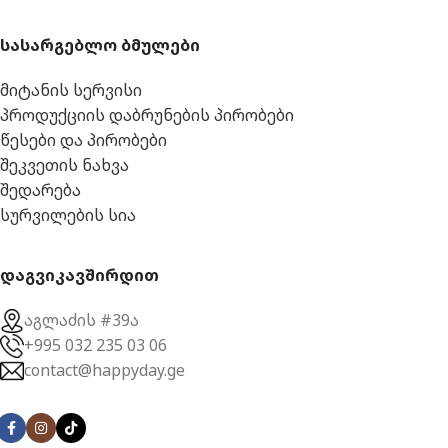
სასარგებლო ბმულები
მიტანის სერვისი
პროდუქციის დაბრუნების პირობები
წესები და პირობები
შეკვეთის ნახვა
შედარება
სურვილების სია
დაგვიკავშირდით
აგლაძის #39ა
+995 032 235 03 06
contact@happyday.ge