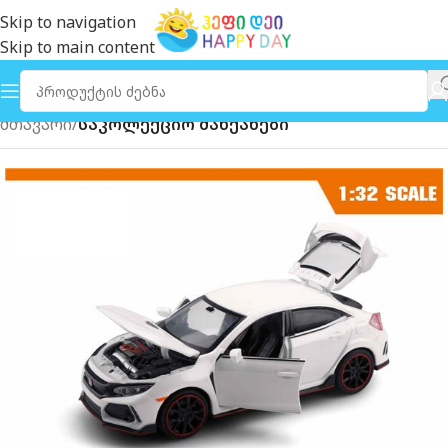
Skip to navigation
Skip to main content
მთავარი
საკოლექციო მანქანები