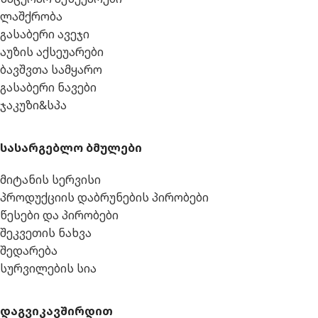
ლაშქრობა
გასაბერი ავეჯი
აუზის აქსეუარები
ბავშვთა სამყარო
გასაბერი ნავები
ჯაკუზი&სპა
სასარგებლო ბმულები
მიტანის სერვისი
პროდუქციის დაბრუნების პირობები
წესები და პირობები
შეკვეთის ნახვა
შედარება
სურვილების სია
დაგვიკავშირდით