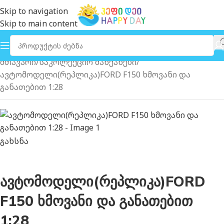
Skip to navigation
Skip to main content
მთავარი
საკოლექციო მანქანები
ავტომოდელი(რეპლიკა)FORD F150 ხმოვანი და
განათებით 1:28
გახსნა
ავტომოდელი(რეპლიკა)FORD
F150 ხმოვანი და განათებით
1:28