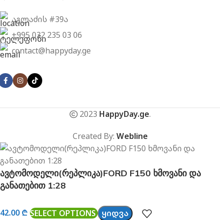
აგლაძის #39ა
+995 032 235 03 06
contact@happyday.ge
2023
HappyDay.ge
.
Created By:
Webline
ავტომოდელი(რეპლიკა)FORD F150 ხმოვანი და
განათებით 1:28
42.00
₾
SELECT OPTIONS
ᲧᲘᲓᲕᲐ