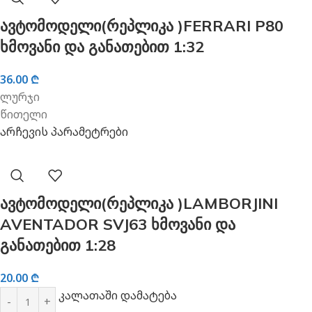
ავტომოდელი(რეპლიკა )FERRARI P80
ხმოვანი და განათებით 1:32
36.00
₾
ლურჯი
წითელი
არჩევის პარამეტრები
ავტომოდელი(რეპლიკა )LAMBORJINI
AVENTADOR SVJ63 ხმოვანი და
განათებით 1:28
20.00
₾
კალათაში დამატება