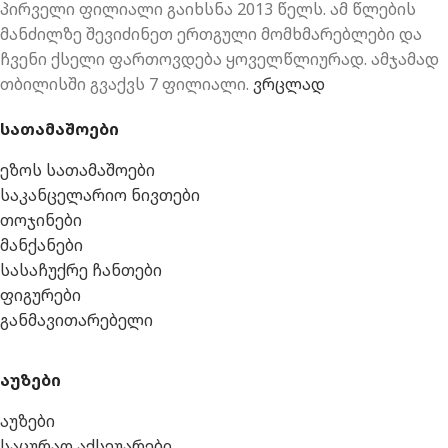
პირველი ფილიალი გაიხსნა 2013 წელს. ამ წლების
მანძილზე შევიძინეთ ერთგული მომხმარებლები და
ჩვენი ქსელი ფართოვდება ყოველწლიურად. ამჯამად
თბილისში გვაქვს 7 ფილიალი.
ვრცლად
სათამაშოები
ეზოს სათამაშოები
საკანცელარიო ნივთები
თოჯინები
მანქანები
სასაჩუქრე ჩანთები
ფიგურები
განმავითარებელი
აუზები
აუზები
საცურაო აქსეუარები