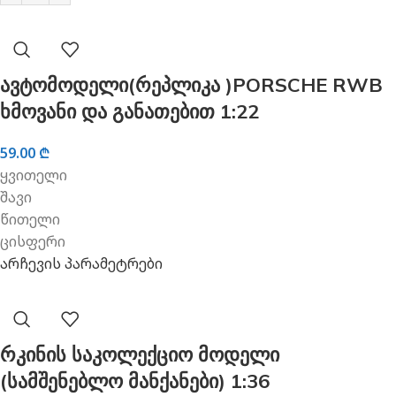
ავტომოდელი(რეპლიკა )PORSCHE RWB
ხმოვანი და განათებით 1:22
59.00
₾
ყვითელი
შავი
წითელი
ცისფერი
არჩევის პარამეტრები
რკინის საკოლექციო მოდელი
(სამშენებლო მანქანები) 1:36