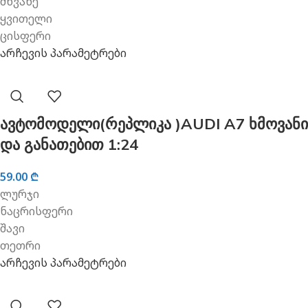
მწვანე
ყვითელი
ცისფერი
არჩევის პარამეტრები
ავტომოდელი(რეპლიკა )AUDI A7 ხმოვანი
და განათებით 1:24
59.00
₾
ლურჯი
ნაცრისფერი
შავი
თეთრი
არჩევის პარამეტრები