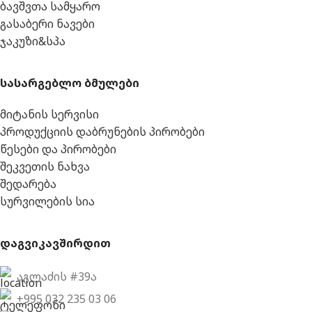
ბავშვთა სამყარო
გასაბერი ნავები
ჯაკუზი&სპა
სასარგებლო ბმულები
მიტანის სერვისი
პროდუქციის დაბრუნების პირობები
წესები და პირობები
შეკვეთის ნახვა
შედარება
სურვილების სია
დაგვიკავშირდით
აგლაძის #39ა
+995 032 235 03 06