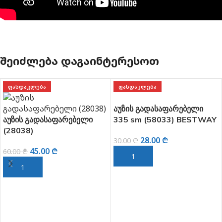
ᲨᲔᲘᲫᲚᲔᲑᲐ ᲓᲐᲒᲐᲘᲜᲢᲔᲠᲔᲡᲝᲗ
ᲤᲐᲡᲓᲐᲙᲚᲔᲑᲐ
ᲤᲐᲡᲓᲐᲙᲚᲔᲑᲐ
აუზის გადასაფარებელი
აუზის გადასაფარებელი
335 sm (58033) BESTWAY
(28038)
28.00
₾
30.00
₾
45.00
₾
60.00
₾
ᲙᲐᲚᲐᲗᲐᲨᲘ ᲓᲐᲛᲐᲢᲔᲑᲐ
ᲙᲐᲚᲐᲗᲐᲨᲘ ᲓᲐᲛᲐᲢᲔᲑᲐ