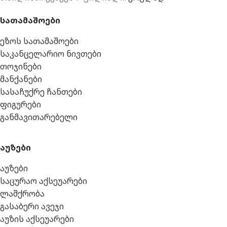
სათამაშოები
ეზოს სათამაშოები
საკანცელარიო ნივთები
თოჯინები
მანქანები
სასაჩუქრე ჩანთები
ფიგურები
განმავითარებელი
აუზები
აუზები
საცურაო აქსეუარები
ლაშქრობა
გასაბერი ავეჯი
აუზის აქსეუარები