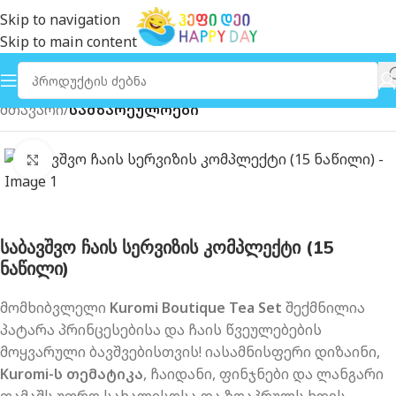
Skip to navigation
Skip to main content
მთავარი
სამზარეულოები
გახსნა
საბავშვო ჩაის სერვიზის კომპლექტი (15
ნაწილი)
მომხიბვლელი
Kuromi Boutique Tea Set
შექმნილია
პატარა პრინცესებისა და ჩაის წვეულებების
მოყვარული ბავშვებისთვის! იასამნისფერი დიზაინი,
Kuromi-ს თემატიკა
, ჩაიდანი, ფინჯნები და ლანგარი