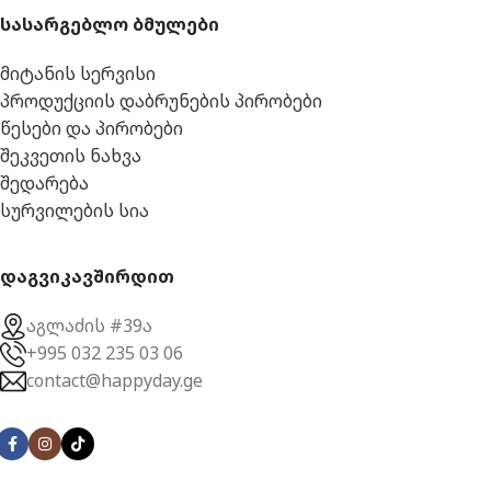
სასარგებლო ბმულები
მიტანის სერვისი
პროდუქციის დაბრუნების პირობები
წესები და პირობები
შეკვეთის ნახვა
შედარება
სურვილების სია
დაგვიკავშირდით
აგლაძის #39ა
+995 032 235 03 06
contact@happyday.ge