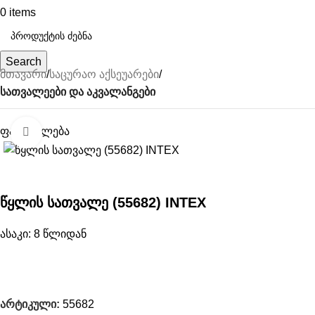
0
items
Search
მთავარი
საცურაო აქსეუარები
სათვალეები და აკვალანგები
ფასდაკლება
გახსნა
წყლის სათვალე (55682) INTEX
ასაკი: 8 წლიდან
არტიკული:
55682