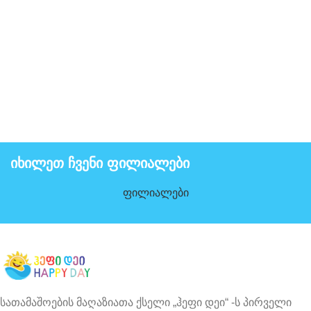
იხილეთ ჩვენი ფილიალები
ფილიალები
სათამაშოების მაღაზიათა ქსელი „ჰეფი დეი“ -ს პირველი