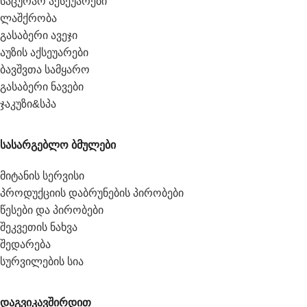
საცურაო აქსეუარები
ლაშქრობა
გასაბერი ავეჯი
აუზის აქსეუარები
ბავშვთა სამყარო
გასაბერი ნავები
ჯაკუზი&სპა
სასარგებლო ბმულები
მიტანის სერვისი
პროდუქციის დაბრუნების პირობები
წესები და პირობები
შეკვეთის ნახვა
შედარება
სურვილების სია
დაგვიკავშირდით