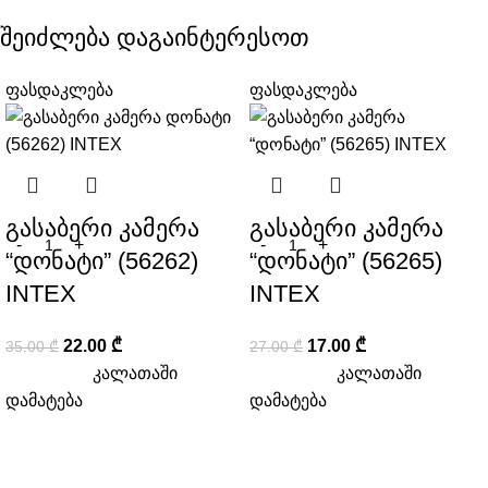
შეიძლება დაგაინტერესოთ
ფასდაკლება
ფასდაკლება
გასაბერი კამერა
გასაბერი კამერა
“დონატი” (56262)
“დონატი” (56265)
INTEX
INTEX
22.00
₾
17.00
₾
35.00
₾
27.00
₾
კალათაში
კალათაში
დამატება
დამატება