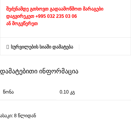
შეძენამდე გთხოვთ გადაამოწმოთ მარაგები
დაგვირეკეთ +995 032 235 03 06
ან
მოგვწერეთ
სურვილების სიაში დამატება
დამატებითი ინფორმაცია
ᲬᲝᲜᲐ
0.10 კგ
ასაკი: 8 წლიდან