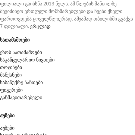
ფილიალი გაიხსნა 2013 წელს. ამ წლების მანძილზე
შევიძინეთ ერთგული მომხმარებლები და ჩვენი ქსელი
ფართოვდება ყოველწლიურად. ამჯამად თბილისში გვაქვს
7 ფილიალი.
ვრცლად
სათამაშოები
ეზოს სათამაშოები
საკანცელარიო ნივთები
თოჯინები
მანქანები
სასაჩუქრე ჩანთები
ფიგურები
განმავითარებელი
აუზები
აუზები