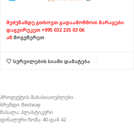
შეძენამდე გთხოვთ გადაამოწმოთ მარაგები
დაგვირეკეთ +995 032 235 03 06
ან
მოგვწერეთ
სურვილების სიაში დამატება
პროდუქტის მახასიათებლები:
ბრენდი: Bestway
მასალა: პლასტიკური
ფინალური ზომა: 40-დან 42