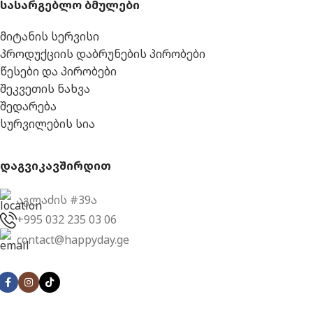
სასარგებლო ბმულები
მიტანის სერვისი
პროდუქციის დაბრუნების პირობები
წესები და პირობები
შეკვეთის ნახვა
შედარება
სურვილების სია
დაგვიკავშირდით
აგლაძის #39ა
+995 032 235 03 06
contact@happyday.ge