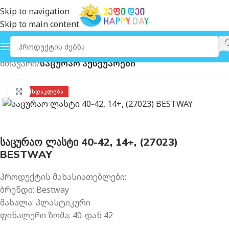
Skip to navigation
Skip to main content
მთავარი
საცურაო აქსეუარები
გახსნა
ᲤᲐᲡᲓᲐᲙᲚᲔᲑᲐ
საცურაო ლასტი 40-42, 14+, (27023)
BESTWAY
პროდუქტის მახასიათებლები:
ბრენდი: Bestway
მასალა: პლასტიკური
ფინალური ზომა: 40-დან 42