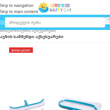
Skip to navigation
Skip to main content
მთავარი
აუზის აქსეუარები
აუზის საწმენდი აქსესუარები
ᲤᲐᲡᲓᲐᲙᲚᲔᲑᲐ