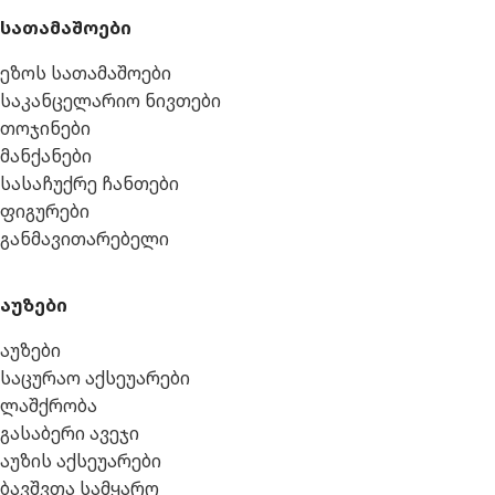
სათამაშოები
ეზოს სათამაშოები
საკანცელარიო ნივთები
თოჯინები
მანქანები
სასაჩუქრე ჩანთები
ფიგურები
განმავითარებელი
აუზები
აუზები
საცურაო აქსეუარები
ლაშქრობა
გასაბერი ავეჯი
აუზის აქსეუარები
ბავშვთა სამყარო