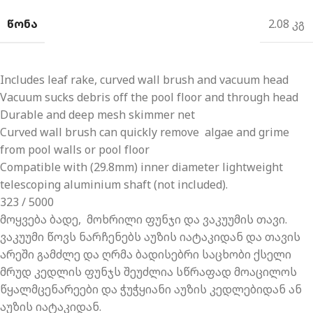
ᲬᲝᲜᲐ
2.08 კგ
Includes leaf rake, curved wall brush and vacuum head
Vacuum sucks debris off the pool floor and through head
Durable and deep mesh skimmer net
Curved wall brush can quickly remove algae and grime
from pool walls or pool floor
Compatible with (29.8mm) inner diameter lightweight
telescoping aluminium shaft (not included).
323 / 5000
მოყვება ბადე, მოხრილი ფუნჯი და ვაკუუმის თავი.
ვაკუუმი წოვს ნარჩენებს აუზის იატაკიდან და თავის
არეში
გამძლე და ღრმა ბადისებრი საცხობი ქსელი
მრუდ კედლის ფუნჯს შეუძლია სწრაფად მოაცილოს
წყალმცენარეები და ჭუჭყიანი აუზის კედლებიდან ან
აუზის იატაკიდან.