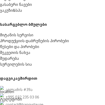
გასაბერი ნავები
ჯაკუზი&სპა
სასარგებლო ბმულები
მიტანის სერვისი
პროდუქციის დაბრუნების პირობები
წესები და პირობები
შეკვეთის ნახვა
შედარება
სურვილების სია
დაგვიკავშირდით
აგლაძის #39ა
+995 032 235 03 06
contact@happyday.ge