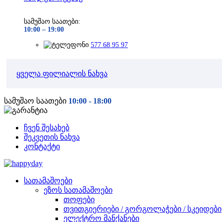
სამუშაო საათები:
10:00 –
19:00
577 68 95 97
ყველა ფილიალის ნახვა
სამუშაო საათები
10:00 - 18:00
ჩვენ შესახებ
შეკვეთის ნახვა
კონტაქტი
სათამაშოები
ეზოს სათამაშოები
თოფები
თვითგიერიები / გორგოლაჭები / სკეიდები
ელექტრო მანქანები