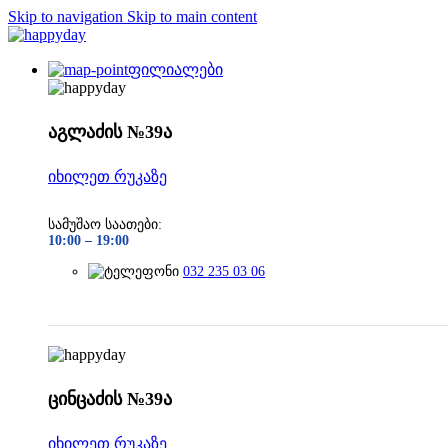
Skip to navigation
Skip to main content
ფილიალები
აგლაძის №39ა
იხილეთ რუკაზე
სამუშაო საათები:
10:00 –
19:00
032 235 03 06
ცინცაძის №39ა
იხილეთ რუკაზე