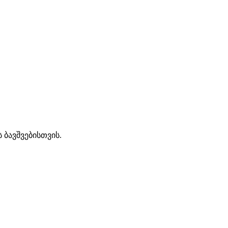
 ბავშვებისთვის.