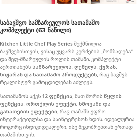
საბავშვო სამზარეულოს სათამაშო
კომპლექტი (63 ნაწილი)
Kitchen Little Chef Play Series
შექმნილია
ბავშვებისთვის, ვისაც უყვარს კერძების „მომზადება“
და შეფ-მზარეულის როლის თამაში. კომპლექტი
აერთიანებს
სამზარეულოს, ღუმელს, ქურას,
ნიჟარას და სათამაშო პროდუქტებს
, რაც ბავშვს
რეალისტურ გამოცდილებას აძლევს.
სათამაშოს აქვს
12 ფუნქცია
, მათ შორის
წყლის
ფუნქცია, ორთქლის ეფექტი, ხმოვანი და
განათების ეფექტები
, რაც თამაშს უფრო
ინტერაქტიულსა და საინტერესოს ხდის. იდეალურია
როგორც ინდივიდუალური, ისე მეგობრებთან ერთად
თამაშისთვის.