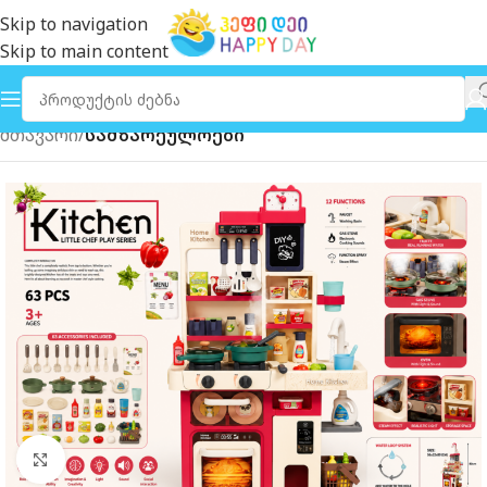
Skip to navigation
Skip to main content
მთავარი
სამზარეულოები
გახსნა