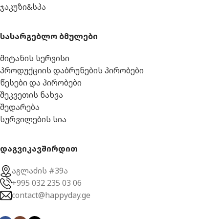
ჯაკუზი&სპა
სასარგებლო ბმულები
მიტანის სერვისი
პროდუქციის დაბრუნების პირობები
წესები და პირობები
შეკვეთის ნახვა
შედარება
სურვილების სია
დაგვიკავშირდით
აგლაძის #39ა
+995 032 235 03 06
contact@happyday.ge