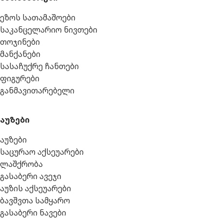
ეზოს სათამაშოები
საკანცელარიო ნივთები
თოჯინები
მანქანები
სასაჩუქრე ჩანთები
ფიგურები
განმავითარებელი
აუზები
აუზები
საცურაო აქსეუარები
ლაშქრობა
გასაბერი ავეჯი
აუზის აქსეუარები
ბავშვთა სამყარო
გასაბერი ნავები