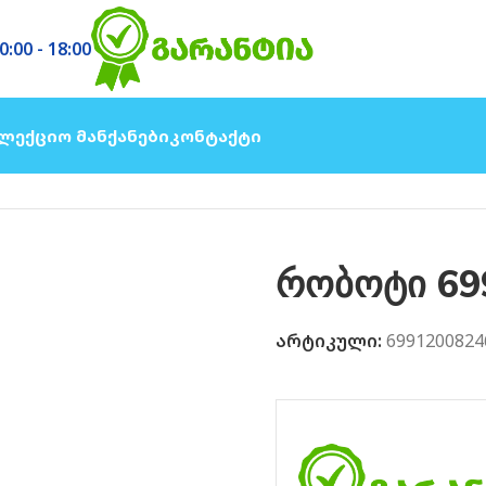
0:00 - 18:00
ლექციო Მანქანები
Კონტაქტი
რობოტი 69
არტიკული:
6991200824