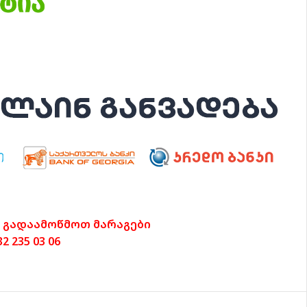
 გადაამოწმოთ მარაგები
 235 03 06