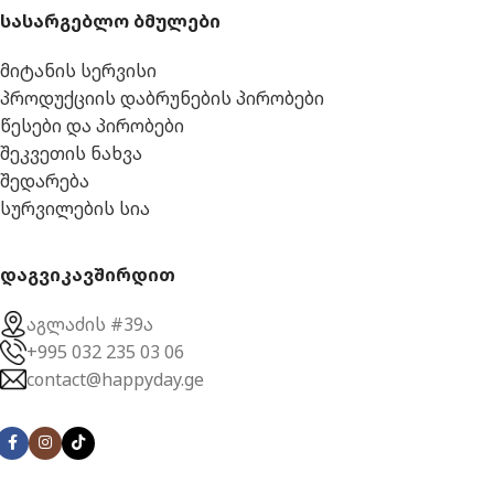
სასარგებლო ბმულები
მიტანის სერვისი
პროდუქციის დაბრუნების პირობები
წესები და პირობები
შეკვეთის ნახვა
შედარება
სურვილების სია
დაგვიკავშირდით
აგლაძის #39ა
+995 032 235 03 06
contact@happyday.ge