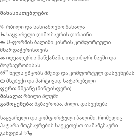
მახასიათებლები:
💚 რბილი და სასიამოვნო მასალა
🦕 საყვარელი დინოზავრის დიზაინი
☁️ U-ფორმის ბალიში კისრის კომფორტული
მხარდაჭერისთვის
🚗 იდეალურია მანქანაში, თვითმფრინავში და
მოგზაურობისას
😴 ხელს უწყობს მშვიდ და კომფორტულ დასვენებას
👜 მსუბუქი და მარტივად სატარებელი
ფერი:
მწვანე (მინტისფერი)
მასალა:
რბილი პლუში
გამოყენება:
მგზავრობა, ძილი, დასვენება
საყვარელი და კომფორტული ბალიში, რომელიც
პატარა მოგზაურების საუკეთესო თანამგზავრი
გახდება! ✨🦕