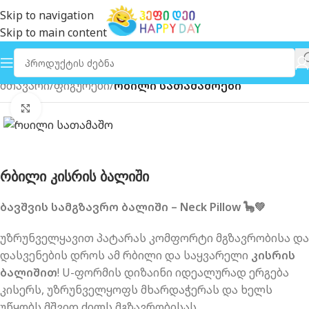
Skip to navigation
Skip to main content
მთავარი
ფიგურები
რბილი სათამაშოები
გახსნა
რბილი კისრის ბალიში
ბავშვის სამგზავრო ბალიში – Neck Pillow 🦕💚
უზრუნველყავით პატარას კომფორტი მგზავრობისა და
დასვენების დროს ამ რბილი და საყვარელი
კისრის
ბალიშით
! U-ფორმის დიზაინი იდეალურად ერგება
კისერს, უზრუნველყოფს მხარდაჭერას და ხელს
უწყობს მშვიდ ძილს მგზავრობისას.