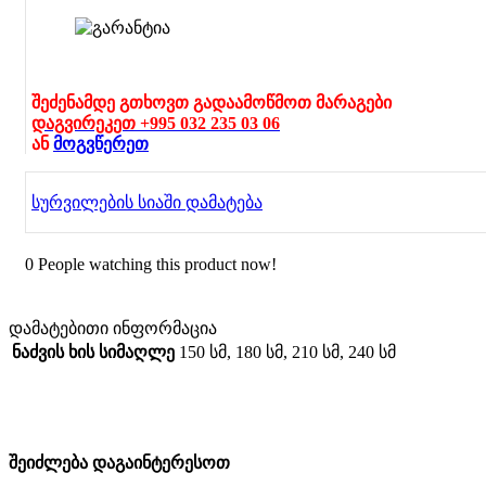
ხე
321210
შეძენამდე გთხოვთ გადაამოწმოთ მარაგები
დაგვირეკეთ +995 032 235 03 06
ან
მოგვწერეთ
სურვილების სიაში დამატება
0
People watching this product now!
დამატებითი ინფორმაცია
ნაძვის ხის სიმაღლე
150 სმ
,
180 სმ
,
210 სმ
,
240 სმ
შეიძლება დაგაინტერესოთ