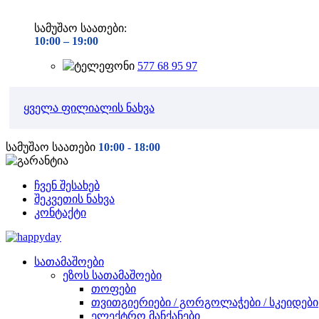
სამუშაო საათები:
10:00 –
19:00
577 68 95 97
ყველა ფილიალის ნახვა
სამუშაო საათები
10:00 - 18:00
ჩვენ შესახებ
შეკვეთის ნახვა
კონტაქტი
სათამაშოები
ეზოს სათამაშოები
თოფები
თვითგიერიები / გორგოლაჭები / სკეიდები
ელექტრო მანქანები