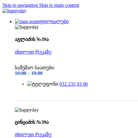
Skip to navigation
Skip to main content
ფილიალები
აგლაძის №39ა
იხილეთ რუკაზე
სამუშაო საათები:
10:00 –
19:00
032 235 03 06
ცინცაძის №39ა
იხილეთ რუკაზე