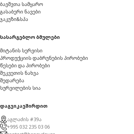
ბავშვთა სამყარო
გასაბერი ნავები
ჯაკუზი&სპა
სასარგებლო ბმულები
მიტანის სერვისი
პროდუქციის დაბრუნების პირობები
წესები და პირობები
შეკვეთის ნახვა
შედარება
სურვილების სია
დაგვიკავშირდით
აგლაძის #39ა
+995 032 235 03 06