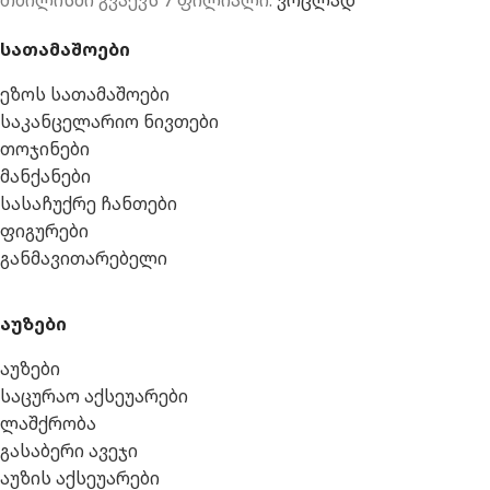
სათამაშოები
ეზოს სათამაშოები
საკანცელარიო ნივთები
თოჯინები
მანქანები
სასაჩუქრე ჩანთები
ფიგურები
განმავითარებელი
აუზები
აუზები
საცურაო აქსეუარები
ლაშქრობა
გასაბერი ავეჯი
აუზის აქსეუარები