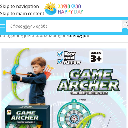
Skip to navigation
Skip to main content
მთავარი
ეზოს სათამაშოები
თოფები