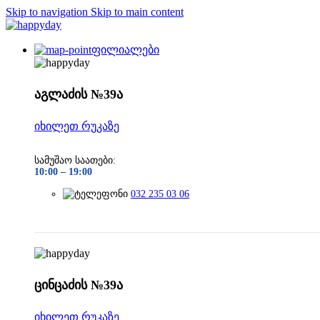
Skip to navigation
Skip to main content
ფილიალები
აგლაძის №39ა
იხილეთ რუკაზე
სამუშაო საათები:
10:00 –
19:00
032 235 03 06
ცინცაძის №39ა
იხილეთ რუკაზე