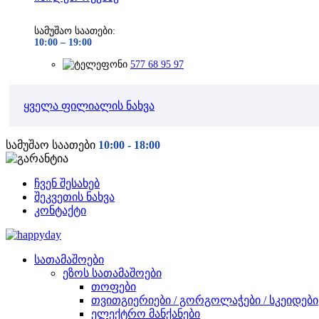
სამუშაო საათები:
10:00 –
19:00
577 68 95 97
ყველა ფილიალის ნახვა
სამუშაო საათები
10:00 - 18:00
ჩვენ შესახებ
შეკვეთის ნახვა
კონტაქტი
სათამაშოები
ეზოს სათამაშოები
თოფები
თვითგიერიები / გორგოლაჭები / სკეიდები
ელექტრო მანქანები