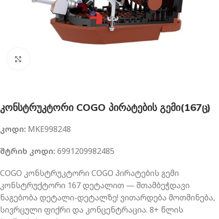
გახსნა
კონსტრუკტორი COGO პირატების გემი(167ც)
კოდი:
MKE998248
შტრიხ კოდი:
6991209982485
COGO კონსტრუკტორი COGO პირატების გემი
კონსტრუქტორი 167 დეტალით — შთამბეჭდავი
ნაგებობა დეტალი-დეტალზე! ვითარდება მოთმინება,
სივრცული ფიქრი და კონცენტრაცია. 8+ წლის