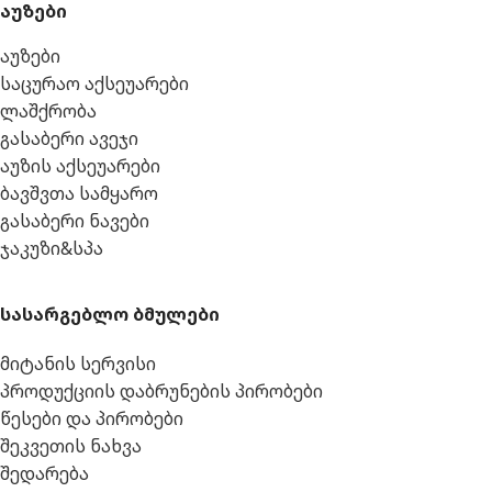
აუზები
აუზები
საცურაო აქსეუარები
ლაშქრობა
გასაბერი ავეჯი
აუზის აქსეუარები
ბავშვთა სამყარო
გასაბერი ნავები
ჯაკუზი&სპა
სასარგებლო ბმულები
მიტანის სერვისი
პროდუქციის დაბრუნების პირობები
წესები და პირობები
შეკვეთის ნახვა
შედარება