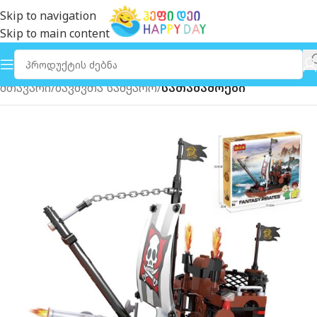
Skip to navigation
Skip to main content
მთავარი
ბავშვთა სამყარო
სათამაშოები