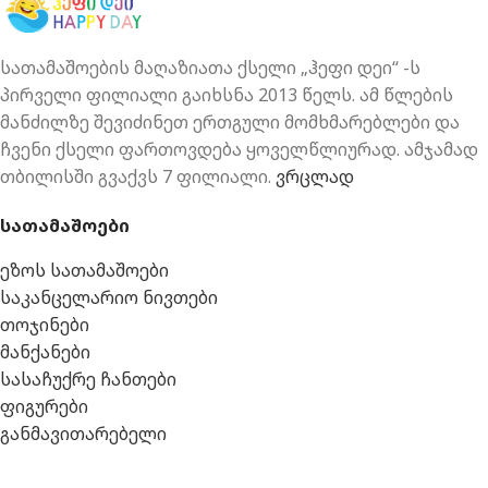
სათამაშოების მაღაზიათა ქსელი „ჰეფი დეი“ -ს
პირველი ფილიალი გაიხსნა 2013 წელს. ამ წლების
მანძილზე შევიძინეთ ერთგული მომხმარებლები და
ჩვენი ქსელი ფართოვდება ყოველწლიურად. ამჯამად
თბილისში გვაქვს 7 ფილიალი.
ვრცლად
სათამაშოები
ეზოს სათამაშოები
საკანცელარიო ნივთები
თოჯინები
მანქანები
სასაჩუქრე ჩანთები
ფიგურები
განმავითარებელი