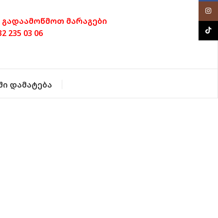
Inst
 გადაამოწმოთ მარაგები
TikTo
 235 03 06
ში დამატება